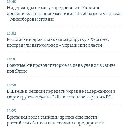
15:40
Нидерланды не могут предоставить Украине
дополнительные перехватчики Patriot из своих запасов
– Минобороны страны
15:02
Российский дрон атаковал маршрутку в Херсоне,
пострадали пять человек – украинские власти
14:30
Военные РФ проводят вторые за день учения в Оливе
под Ялтой
13:58
В Швеции решили передать Украине задержанное в
марте грузовое судно Caffa из «теневого флота» РФ
13:25
Британия ввела санкции против еще шести
российских банков и нескольких предприятий