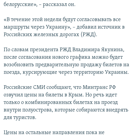
белорусские», – рассказал он.
«В течение этой недели будут согласовывать все
маршруты через Украину», – добавил источник в
Российских железных дорогах (РЖД).
По словам президента РЖД Владимира Якунина,
после согласования нового графика можно будет
возобновить предварительную продажу билетов на
поезда, курсирующие через территорию Украины.
Российские СМИ сообщают, что Минтранс РФ
озвучил цены на билеты в Крым. Но речь идет
только о комбинированных билетах на проезд
внутри полуострова, которые собираются внедрять
для туристов.
Цены на остальные направления пока не