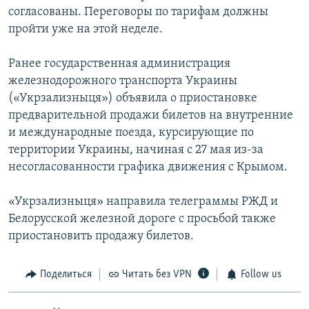
согласованы. Переговоры по тарифам должны
пройти уже на этой неделе.
Ранее государственная администрация
железнодорожного транспорта Украины
(«Укрзализныця») объявила о приостановке
предварительной продажи билетов на внутренние
и международные поезда, курсирующие по
территории Украины, начиная с 27 мая из-за
несогласованности графика движения с Крымом.
«Укрзализныця» направила телеграммы РЖД и
Белорусской железной дороге с просьбой также
приостановить продажу билетов.
Поделиться
Читать без VPN
Follow us