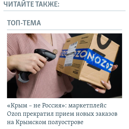
ЧИТАЙТЕ ТАКЖЕ:
ТОП-ТЕМА
«Крым – не Россия»: маркетплейс
Ozon прекратил прием новых заказов
на Крымском полуострове