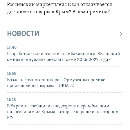
Российский маркетплейс Ozon отказывается
доставлять товары в Крым? В чем причина?
НОВОСТИ
17:40
Разработка баллистики и антибаллистики: Зеленский
ожидает «нужных результатов» в 2026-2027 годах
16:55
Возле нефтяного танкера в Ормузском проливе
произошли два взрыва – UKMTO
16:18
В Украине сообщили о подозрении трем бывшим
налоговикам из Крыма, которые перешли на сторону
РФ