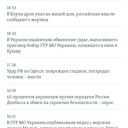
18:53
В Керчи дрон упал на жилой дом: российские власти
сообщают о жертвах
18:02
В Украине выдвинули обвинение судье, выносившего
приговор бойцу ГУР МО Украины, попавшего в плен в
Крыму
17:28
Удар РФ по Одессе: поврежден стадион, пострадал
человек – власти
16:59
60 процентов украинцев против передачи России
Донбасса в обмен на гарантии безопасности – опрос
16:22
В ГУР МО Украины опубликовали видео с морских