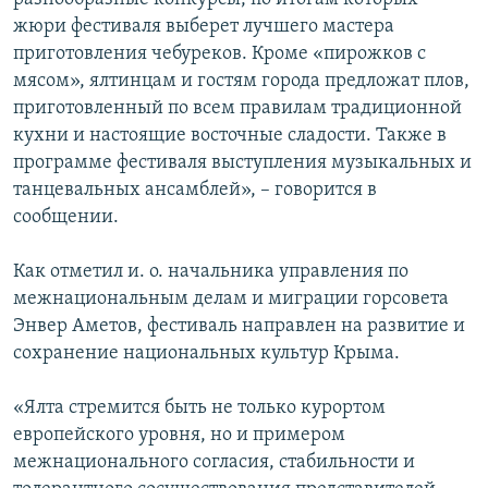
жюри фестиваля выберет лучшего мастера
приготовления чебуреков. Кроме «пирожков с
мясом», ялтинцам и гостям города предложат плов,
приготовленный по всем правилам традиционной
кухни и настоящие восточные сладости. Также в
программе фестиваля выступления музыкальных и
танцевальных ансамблей», – говорится в
сообщении.
Как отметил и. о. начальника управления по
межнациональным делам и миграции горсовета
Энвер Аметов, фестиваль направлен на развитие и
сохранение национальных культур Крыма.
«Ялта стремится быть не только курортом
европейского уровня, но и примером
межнационального согласия, стабильности и