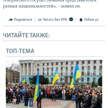
толерантного сосуществования представителей
разных национальностей», – заявил он.
Поделиться
Читать без VPN
Follow us
ЧИТАЙТЕ ТАКЖЕ:
ТОП-ТЕМА