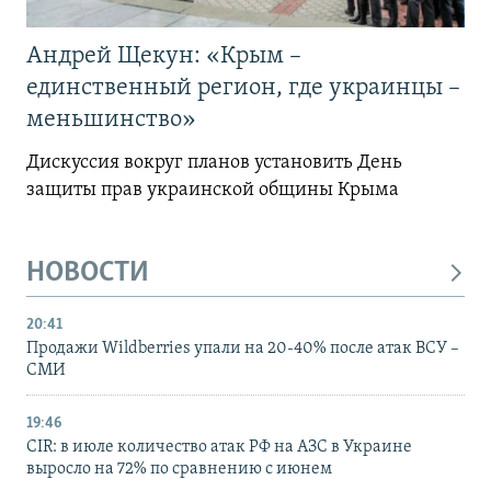
Андрей Щекун: «Крым –
единственный регион, где украинцы –
меньшинство»
Дискуссия вокруг планов установить День
защиты прав украинской общины Крыма
НОВОСТИ
20:41
Продажи Wildberries упали на 20-40% после атак ВСУ –
СМИ
19:46
CIR: в июле количество атак РФ на АЗС в Украине
выросло на 72% по сравнению с июнем