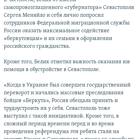
самопровозглашенного «губернатора» Севастополя
Сергея Меняйло и себя лично попросил
сотрудников Федеральной миграционной службы
России оказать максимальное содействие
«беркутовцам» и их семьям в оформлении
российского гражданства.
Кроме того, Белик отметил важность оказания им
помощи в обустройстве в Севастополе.
«Когда в Украине был совершен государственный
переворот и начались массовые преследования
бойцов «Беркута», Россия обещала принять и
трудоустроить их у себя. Севастополь тоже
выступил с такой инициативой. Кроме того, в
сложный период времени перед и во время
проведения референдума эти ребята стали на