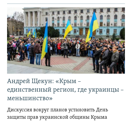
Андрей Щекун: «Крым –
единственный регион, где украинцы –
меньшинство»
Дискуссия вокруг планов установить День
защиты прав украинской общины Крыма