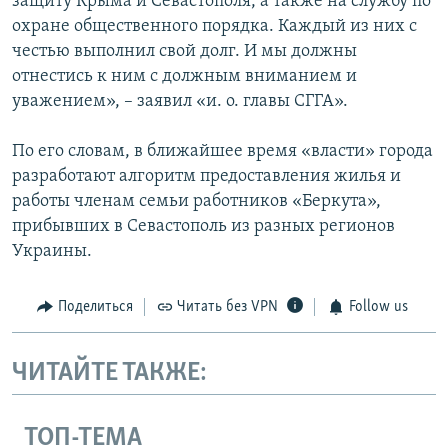
защиту Крыма и Севастополя, а также на службу по
охране общественного порядка. Каждый из них с
честью выполнил свой долг. И мы должны
отнестись к ним с должным вниманием и
уважением», – заявил «и. о. главы СГГА».
По его словам, в ближайшее время «власти» города
разработают алгоритм предоставления жилья и
работы членам семьи работников «Беркута»,
прибывших в Севастополь из разных регионов
Украины.
Поделиться
Читать без VPN
Follow us
ЧИТАЙТЕ ТАКЖЕ:
ТОП-ТЕМА