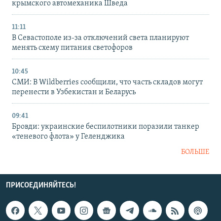
крымского автомеханика Шведа
11:11
В Севастополе из-за отключений света планируют
менять схему питания светофоров
10:45
СМИ: В Wildberries сообщили, что часть складов могут
перенести в Узбекистан и Беларусь
09:41
Бровди: украинские беспилотники поразили танкер
«теневого флота» у Геленджика
БОЛЬШЕ
ПРИСОЕДИНЯЙТЕСЬ!