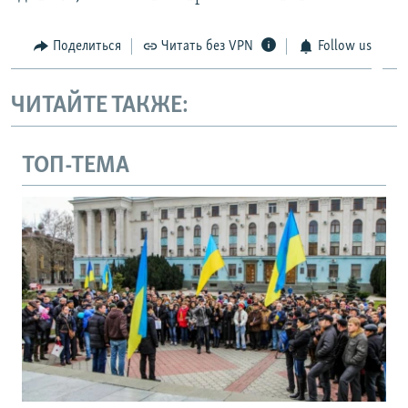
Поделиться
Читать без VPN
Follow us
ЧИТАЙТЕ ТАКЖЕ:
ТОП-ТЕМА