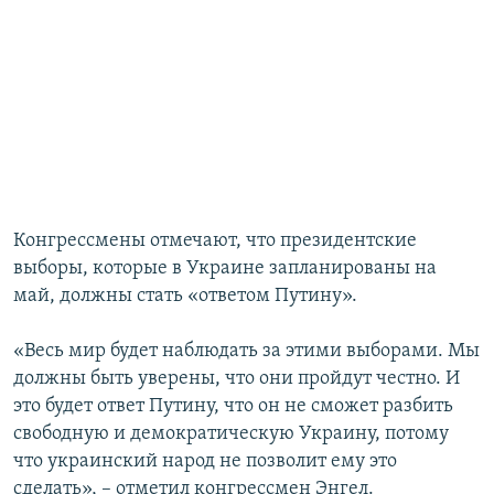
Конгрессмены отмечают, что президентские
выборы, которые в Украине запланированы на
май, должны стать «ответом Путину».
«Весь мир будет наблюдать за этими выборами. Мы
должны быть уверены, что они пройдут честно. И
это будет ответ Путину, что он не сможет разбить
свободную и демократическую Украину, потому
что украинский народ не позволит ему это
сделать», – отметил конгрессмен Энгел.