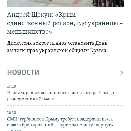
Андрей Щекун: «Крым –
единственный регион, где украинцы –
меньшинство»
Дискуссия вокруг планов установить День
защиты прав украинской общины Крыма
НОВОСТИ
17:10
Израиль решил восстановить часть сектора Газы до
разоружения «Хамас»
16:10
СМИ: турбизнес в Крыму требует поддержки из-за
обвала бронирований, а туристы не могут вернуть