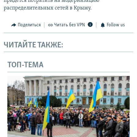
придется потратить на модернизацию
распределительных сетей в Крыму.
Поделиться
Читать без VPN
Follow us
ЧИТАЙТЕ ТАКЖЕ:
ТОП-ТЕМА