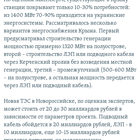
станции покрывают только 10-30% потребностей:
из 1400 МВт 70-90% приходится на украинские
энергосистемы. Рассматривалось несколько
вариантов энергоснабжения Крыма. Первый
предусматривал строительство генерации
мощностью примерно 1320 МВт на полуострове,
второй – строительство ЛЭП или подводного кабеля
через Керченский пролив без возведения местной
генерации, третий – промежуточный (500-600 МВт
– на полуострове, а остальная мощность передается
через ЛЭП или подводный кабель).
Новая ТЭС в Новороссийске, по оценкам экспертов,
может стоить от 20 до 30 миллиардов рублей в
зависимости от параметров проекта. Подводный
кабель обойдется в 20 миллиардов рублей, ЛЭП - в
10 миллиардов, еще 10-15 миллиардов рублей