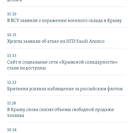
деньги
15:10
В ВСУ заявили о поражении военного склада в Крыму
14:15
Хуситы заявили об атаке на НПЗ Saudi Aramco
13:33
Сайт и социальные сети «Крымской солидарности»
стали недоступны
12:22
Британия усилила наблюдение за российским флотом
11:18
В Крыму снова снизят объемы свободной продажи
топлива
10:14