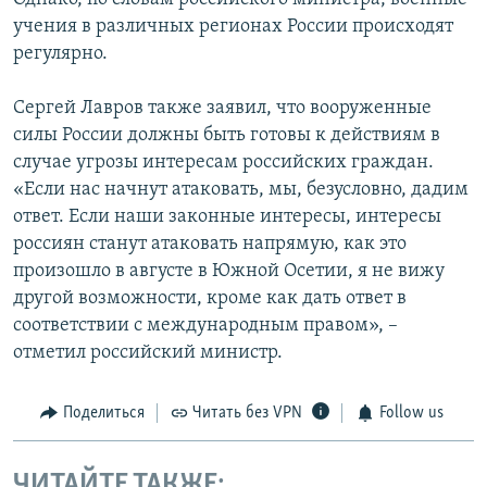
учения в различных регионах России происходят
регулярно.
Сергей Лавров также заявил, что вооруженные
силы России должны быть готовы к действиям в
случае угрозы интересам российских граждан.
«Если нас начнут атаковать, мы, безусловно, дадим
ответ. Если наши законные интересы, интересы
россиян станут атаковать напрямую, как это
произошло в августе в Южной Осетии, я не вижу
другой возможности, кроме как дать ответ в
соответствии с международным правом», –
отметил российский министр.
Поделиться
Читать без VPN
Follow us
ЧИТАЙТЕ ТАКЖЕ: