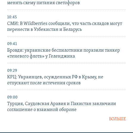
менять схему питания светофоров
10:45
СМИ: В Wildberries сообщили, что часть складов могут
перенести в Узбекистан и Беларусь
09:41
Бровди: украинские беспилотники поразили танкер
«теневого флота» у Геленджика
09:29
КРЦ: Украинцев, осужденных РФ в Крыму, не
отпускают после истечения сроков
09:00
Турция, Саудовская Аравия и Пакистан заключили
соглашение о взаимной обороне
БОЛЬШЕ