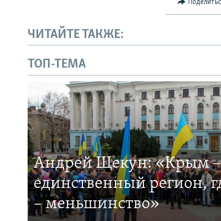
Поделить
ЧИТАЙТЕ ТАКЖЕ:
ТОП-ТЕМА
Андрей Щекун: «Крым –
единственный регион, 
– меньшинство»