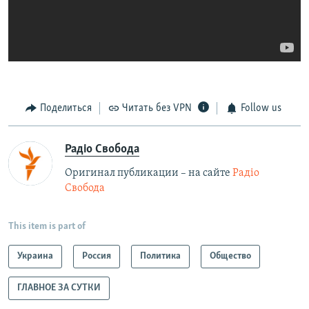
Поделиться
Читать без VPN
Follow us
Радіо Свобода
Оригинал публикации – на сайте
Радіо
Свобода
This item is part of
Украина
Россия
Политика
Общество
ГЛАВНОЕ ЗА СУТКИ