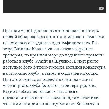
Программа «Подробности» телеканала «Интер»
первой обнародовала фото этого молодого человека,
по которому его удалось идентифицировать. Его
зовут Виталий Ковальчук, он оказался фитнес-
тренером, по крайней мере до недавнего времени
работал в клубе Gymfit на Шулявке. В интернете
доступны фото фитнес-тренера Виталия Ковальчука
на странице клуба, а также в социальных сетях.
При этом сейчас из раздела «команда» сайта
упомянутого клуба фото этого тренера удалено.
Радио Свобода попыталось связаться с
представителями этого заведения, там ответили,
что комментарии по поводу Виталия Ковальчука