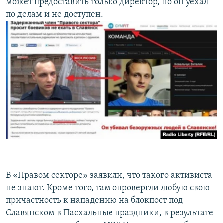
может предоставить только директор, но он уехал
по делам и не доступен.
В «Правом секторе» заявили, что такого активиста
не знают. Кроме того, там опровергли любую свою
причастность к нападению на блокпост под
Славянском в Пасхальные праздники, в результате