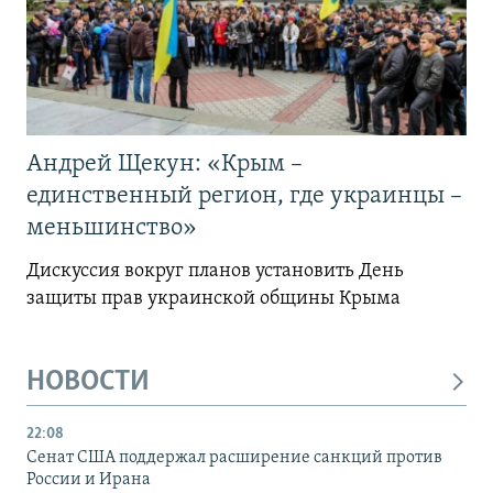
Андрей Щекун: «Крым –
единственный регион, где украинцы –
меньшинство»
Дискуссия вокруг планов установить День
защиты прав украинской общины Крыма
НОВОСТИ
22:08
Сенат США поддержал расширение санкций против
России и Ирана