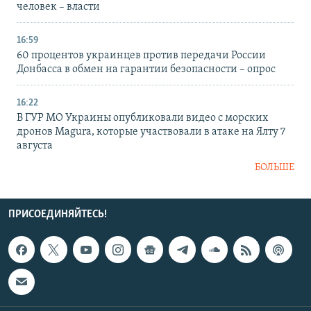
человек – власти
16:59
60 процентов украинцев против передачи России
Донбасса в обмен на гарантии безопасности – опрос
16:22
В ГУР МО Украины опубликовали видео с морских
дронов Magura, которые участвовали в атаке на Ялту 7
августа
БОЛЬШЕ
ПРИСОЕДИНЯЙТЕСЬ!