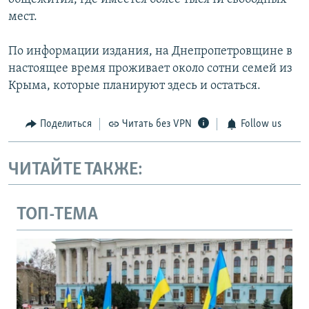
мест.
По информации издания, на Днепропетровщине в
настоящее время проживает около сотни семей из
Крыма, которые планируют здесь и остаться.
Поделиться
Читать без VPN
Follow us
ЧИТАЙТЕ ТАКЖЕ:
ТОП-ТЕМА