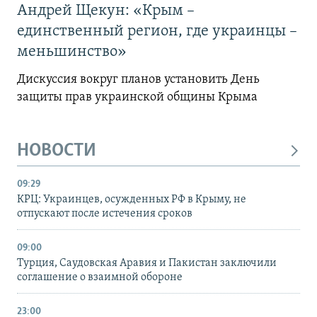
Андрей Щекун: «Крым –
единственный регион, где украинцы –
меньшинство»
Дискуссия вокруг планов установить День
защиты прав украинской общины Крыма
НОВОСТИ
09:29
КРЦ: Украинцев, осужденных РФ в Крыму, не
отпускают после истечения сроков
09:00
Турция, Саудовская Аравия и Пакистан заключили
соглашение о взаимной обороне
23:00