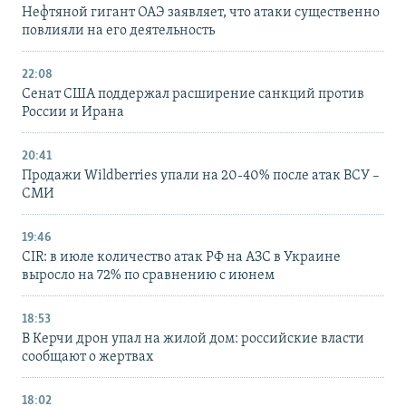
Нефтяной гигант ОАЭ заявляет, что атаки существенно
повлияли на его деятельность
22:08
Сенат США поддержал расширение санкций против
России и Ирана
20:41
Продажи Wildberries упали на 20-40% после атак ВСУ –
СМИ
19:46
CIR: в июле количество атак РФ на АЗС в Украине
выросло на 72% по сравнению с июнем
18:53
В Керчи дрон упал на жилой дом: российские власти
сообщают о жертвах
18:02