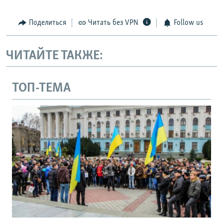
Поделиться
Читать без VPN
Follow us
ЧИТАЙТЕ ТАКЖЕ:
ТОП-ТЕМА