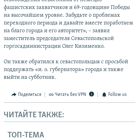
фашистских захватчиков и 69-годовщине Победы
на высочайшем уровне. Забудьте о проблемах
переходного периода и давайте вместе поработаем
на благо города и его авторитет», – заявил
заместитель председателя Севастопольской
горгосадминистрации Олег Кизименко.
Он также обратился к севастопольцам с просьбой
поддержать «и. о. губернатора» города и также
выйти на субботник.
Поделиться
Читать без VPN
Follow us
ЧИТАЙТЕ ТАКЖЕ:
ТОП-ТЕМА