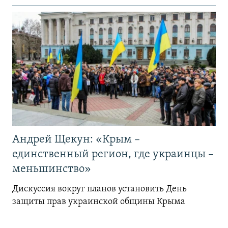
Андрей Щекун: «Крым –
единственный регион, где украинцы –
меньшинство»
Дискуссия вокруг планов установить День
защиты прав украинской общины Крыма