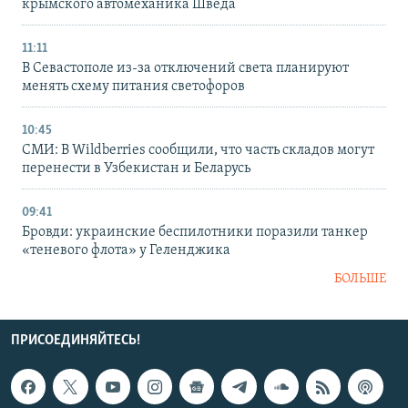
крымского автомеханика Шведа
11:11
В Севастополе из-за отключений света планируют
менять схему питания светофоров
10:45
СМИ: В Wildberries сообщили, что часть складов могут
перенести в Узбекистан и Беларусь
09:41
Бровди: украинские беспилотники поразили танкер
«теневого флота» у Геленджика
БОЛЬШЕ
ПРИСОЕДИНЯЙТЕСЬ!