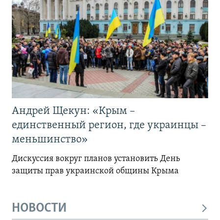
Андрей Щекун: «Крым –
единственный регион, где украинцы –
меньшинство»
Дискуссия вокруг планов установить День
защиты прав украинской общины Крыма
НОВОСТИ