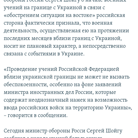
обороны России Сергея Шойгу о начале военных
учений на границе с Украиной в связи с
«обострением ситуации на востоке» российская
сторона фактически признала, что военная
деятельность, осуществляемая ею на протяжении
последних месяцев вблизи границ с Украиной,
носит не плановый характер, а непосредственно
связана с событиями в Украине.
«Проведение учений Российской Федерацией
вблизи украинской границы не может не вызвать
обеспокоенности, особенно на фоне заявлений
министра иностранных дел России, которые
содержат неоднозначный намек на возможность
ввода российских войск на территорию Украины»,
– говорится в сообщении.
Сегодня министр обороны Росси Сергей Шойгу