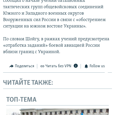
сообщил о начале учений батальонных
тактических групп общевойсковых соединений
Южного и Западного военных округов
Вооруженных сил России в связи с «обострением
ситуации на южном востоке Украины».
По словам Шойгу, в рамках учений предусмотрена
«отработка заданий» боевой авиацией России
вблизи границ с Украиной.
Поделиться
Читать без VPN
Follow us
ЧИТАЙТЕ ТАКЖЕ:
ТОП-ТЕМА