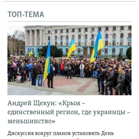
ТОП-ТЕМА
Андрей Щекун: «Крым –
единственный регион, где украинцы –
меньшинство»
Дискуссия вокруг планов установить День