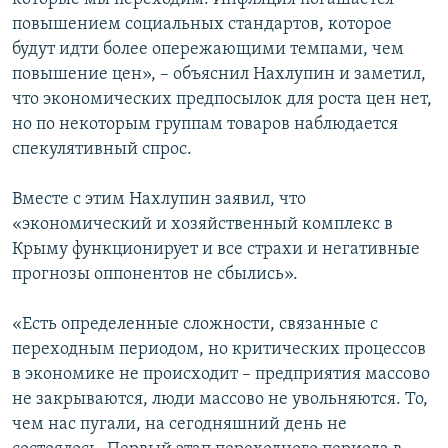
повышением социальных стандартов, которое
будут идти более опережающими темпами, чем
повышение цен», – объяснил Нахлупин и заметил,
что экономических предпосылок для роста цен нет,
но по некоторым группам товаров наблюдается
спекулятивный спрос.
Вместе с этим Нахлупин заявил, что
«экономический и хозяйственный комплекс в
Крыму функционирует и все страхи и негативные
прогнозы оппонентов не сбылись».
«Есть определенные сложности, связанные с
переходным периодом, но критических процессов
в экономике не происходит – предприятия массово
не закрываются, люди массово не увольняются. То,
чем нас пугали, на сегодняшний день не