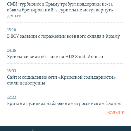
СМИ: турбизнес в Крыму требует поддержки из-за
обвала бронирований, а туристы не могут вернуть
деньги
15:10
В ВСУ заявили о поражении военного склада в Крыму
14:15
Хуситы заявили об атаке на НПЗ Saudi Aramco
13:33
Сайт и социальные сети «Крымской солидарности»
стали недоступны
12:22
Британия усилила наблюдение за российским флотом
БОЛЬШЕ