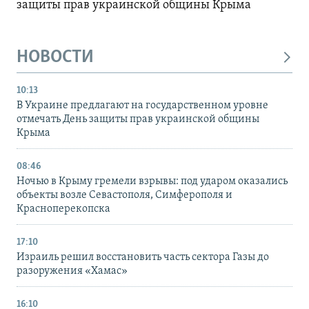
защиты прав украинской общины Крыма
НОВОСТИ
10:13
В Украине предлагают на государственном уровне
отмечать День защиты прав украинской общины
Крыма
08:46
Ночью в Крыму гремели взрывы: под ударом оказались
объекты возле Севастополя, Симферополя и
Красноперекопска
17:10
Израиль решил восстановить часть сектора Газы до
разоружения «Хамас»
16:10