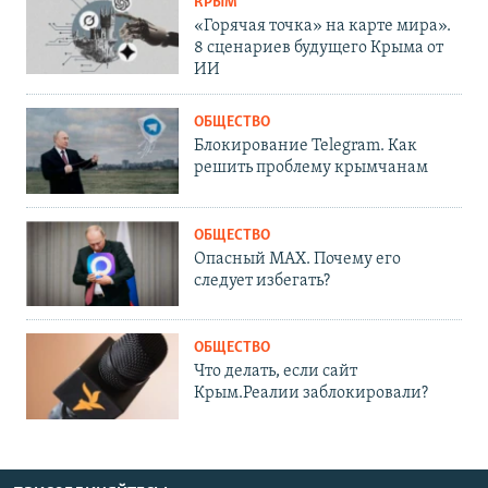
КРЫМ
«Горячая точка» на карте мира».
8 сценариев будущего Крыма от
ИИ
ОБЩЕСТВО
Блокирование Telegram. Как
решить проблему крымчанам
ОБЩЕСТВО
Опасный MAX. Почему его
следует избегать?
ОБЩЕСТВО
Что делать, если сайт
Крым.Реалии заблокировали?