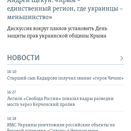
Андрей Щекун: «Крым –
единственный регион, где украинцы –
меньшинство»
Дискуссия вокруг планов установить День
защиты прав украинской общины Крыма
НОВОСТИ
18:10
Старший сын Кадырова получил звание «героя Чечни»
16:27
Легион «Свобода России» показал кадры разведки
моста через Керченский пролив
14:18
ВМС Украины уничтожили российские объекты на