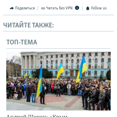
Поделиться
Читать без VPN
Follow us
ЧИТАЙТЕ ТАКЖЕ:
ТОП-ТЕМА