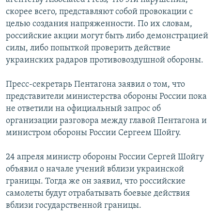
скорее всего, представляют собой провокации с
целью создания напряженности. По их словам,
российские акции могут быть либо демонстрацией
силы, либо попыткой проверить действие
украинских радаров противовоздушной обороны.
Пресс-секретарь Пентагона заявил о том, что
представители министерства обороны России пока
не ответили на официальный запрос об
организации разговора между главой Пентагона и
министром обороны России Сергеем Шойгу.
24 апреля министр обороны России Сергей Шойгу
объявил о начале учений вблизи украинской
границы. Тогда же он заявил, что российские
самолеты будут отрабатывать боевые действия
вблизи государственной границы.