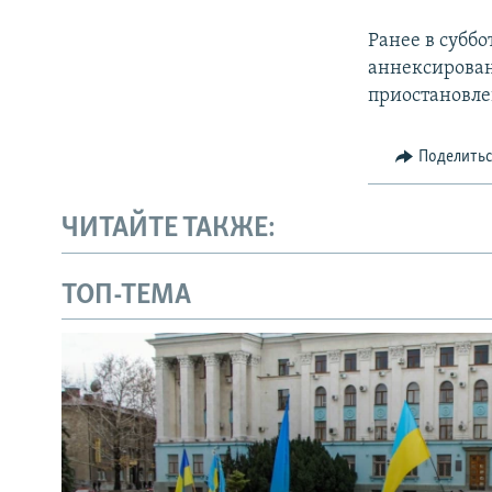
Ранее в суббо
аннексирован
приостановле
Поделить
ЧИТАЙТЕ ТАКЖЕ:
ТОП-ТЕМА