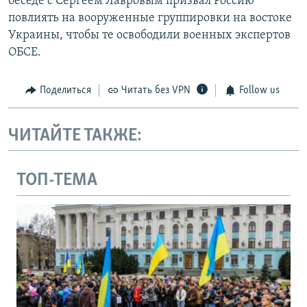
беседе с Сергеем Лавровым призвал Россию
повлиять на вооруженные группировки на востоке
Украины, чтобы те освободили военных экспертов
ОБСЕ.
Поделиться
Читать без VPN
Follow us
ЧИТАЙТЕ ТАКЖЕ:
ТОП-ТЕМА