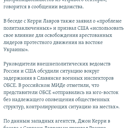
говорится в сообщении ведомства.
В беседе с Керри Лавров также заявил о «проблеме
политзаключенных» и призвал США «использовать
свое влияние для освобождения арестованных
лидеров протестного движения на востоке
Украины».
Руководители внешнеполитических ведомств
России и США обсудили ситуацию вокруг
задержания в Славянске военных инспекторов
ОБСЕ. В российском МИДе отметили, что
представители ОБСЕ «отправились на юго-восток
без надлежащего оповещения общественных
структур, контролирующих ситуацию на местах».
По данным западных агентств, Джон Керри в