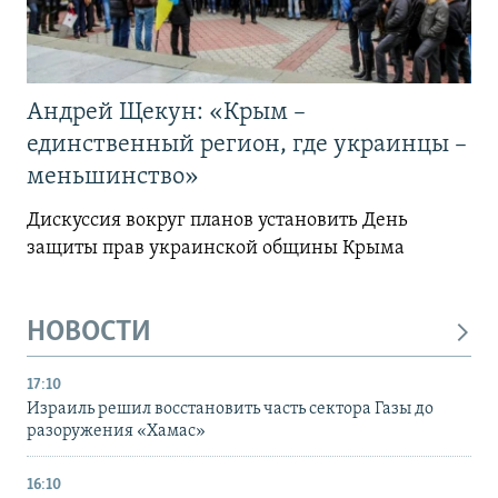
Андрей Щекун: «Крым –
единственный регион, где украинцы –
меньшинство»
Дискуссия вокруг планов установить День
защиты прав украинской общины Крыма
НОВОСТИ
17:10
Израиль решил восстановить часть сектора Газы до
разоружения «Хамас»
16:10