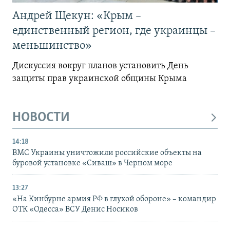
Андрей Щекун: «Крым –
единственный регион, где украинцы –
меньшинство»
Дискуссия вокруг планов установить День
защиты прав украинской общины Крыма
НОВОСТИ
14:18
ВМС Украины уничтожили российские объекты на
буровой установке «Сиваш» в Черном море
13:27
«На Кинбурне армия РФ в глухой обороне» – командир
ОТК «Одесса» ВСУ Денис Носиков