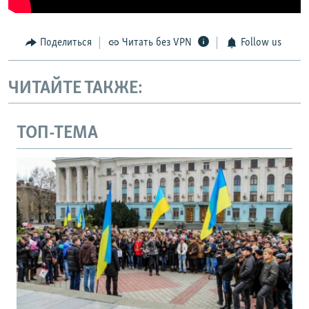
Поделиться
Читать без VPN
Follow us
ЧИТАЙТЕ ТАКЖЕ:
ТОП-ТЕМА