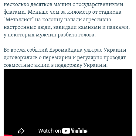
несколько десятков машин с государственными
флагами. Меньше чем за километр от стадиона
"Металлист" на колонну напали агрессивно
настроенные люди, закидали камнями и палками,
у некоторых мужчин разбита голова.
Во время событий Евромайдана ультрас Украины
договорились о перемирии и регулярно проводят
совместные акции в поддержку Украины.