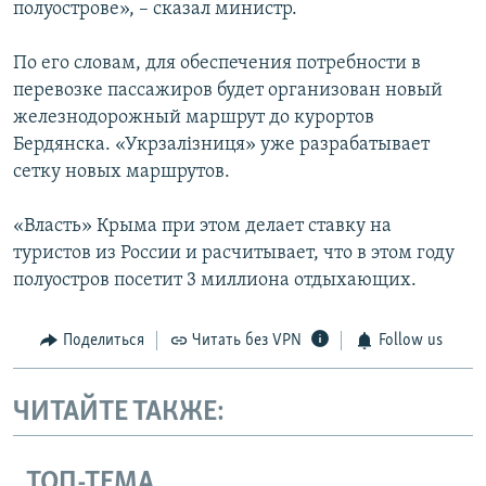
полуострове», – сказал министр.
По его словам, для обеспечения потребности в
перевозке пассажиров будет организован новый
железнодорожный маршрут до курортов
Бердянска. «Укрзалiзниця» уже разрабатывает
сетку новых маршрутов.
«Власть» Крыма при этом делает ставку на
туристов из России и расчитывает, что в этом году
полуостров посетит 3 миллиона отдыхающих.
Поделиться
Читать без VPN
Follow us
ЧИТАЙТЕ ТАКЖЕ:
ТОП-ТЕМА