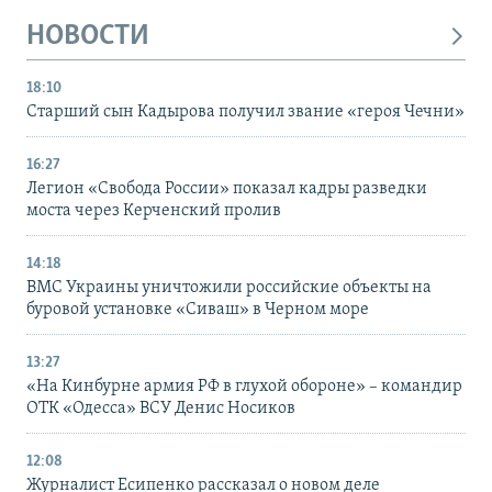
НОВОСТИ
18:10
Старший сын Кадырова получил звание «героя Чечни»
16:27
Легион «Свобода России» показал кадры разведки
моста через Керченский пролив
14:18
ВМС Украины уничтожили российские объекты на
буровой установке «Сиваш» в Черном море
13:27
«На Кинбурне армия РФ в глухой обороне» – командир
ОТК «Одесса» ВСУ Денис Носиков
12:08
Журналист Есипенко рассказал о новом деле