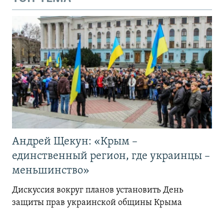
Андрей Щекун: «Крым –
единственный регион, где украинцы –
меньшинство»
Дискуссия вокруг планов установить День
защиты прав украинской общины Крыма