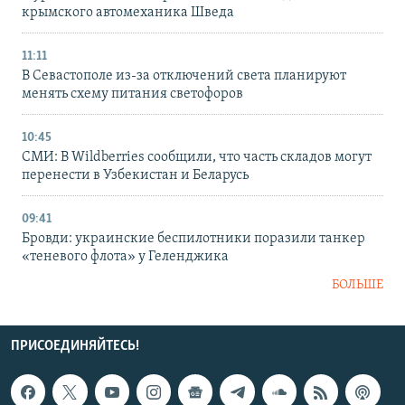
крымского автомеханика Шведа
11:11
В Севастополе из-за отключений света планируют
менять схему питания светофоров
10:45
СМИ: В Wildberries сообщили, что часть складов могут
перенести в Узбекистан и Беларусь
09:41
Бровди: украинские беспилотники поразили танкер
«теневого флота» у Геленджика
БОЛЬШЕ
ПРИСОЕДИНЯЙТЕСЬ!