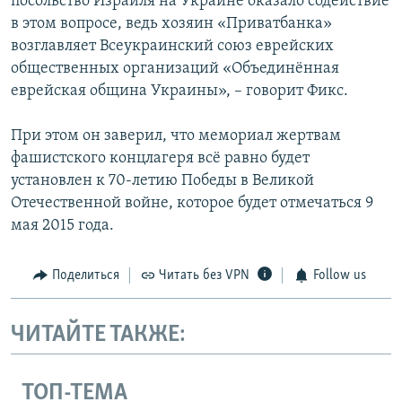
посольство Израиля на Украине оказало содействие
в этом вопросе, ведь хозяин «Приватбанка»
возглавляет Всеукраинский союз еврейских
общественных организаций «Объединённая
еврейская община Украины», – говорит Фикс.
При этом он заверил, что мемориал жертвам
фашистского концлагеря всё равно будет
установлен к 70-летию Победы в Великой
Отечественной войне, которое будет отмечаться 9
мая 2015 года.
Поделиться
Читать без VPN
Follow us
ЧИТАЙТЕ ТАКЖЕ:
ТОП-ТЕМА