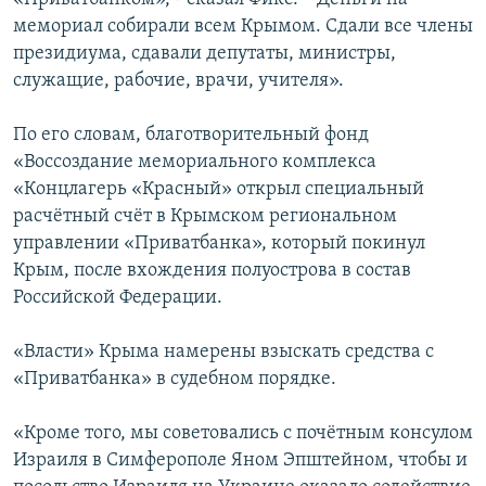
мемориал собирали всем Крымом. Сдали все члены
президиума, сдавали депутаты, министры,
служащие, рабочие, врачи, учителя».
По его словам, благотворительный фонд
«Воссоздание мемориального комплекса
«Концлагерь «Красный» открыл специальный
расчётный счёт в Крымском региональном
управлении «Приватбанка», который покинул
Крым, после вхождения полуострова в состав
Российской Федерации.
«Власти» Крыма намерены взыскать средства с
«Приватбанка» в судебном порядке.
«Кроме того, мы советовались с почётным консулом
Израиля в Симферополе Яном Эпштейном, чтобы и