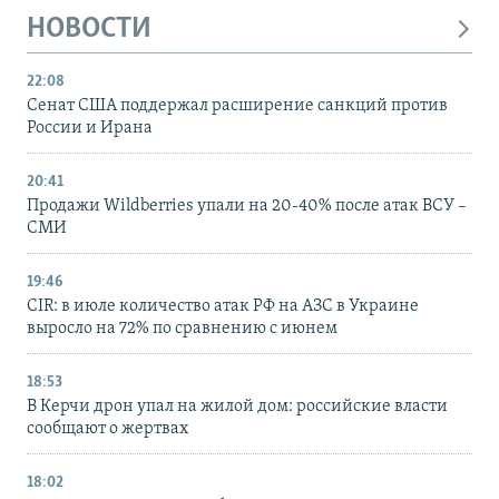
НОВОСТИ
22:08
Сенат США поддержал расширение санкций против
России и Ирана
20:41
Продажи Wildberries упали на 20-40% после атак ВСУ –
СМИ
19:46
CIR: в июле количество атак РФ на АЗС в Украине
выросло на 72% по сравнению с июнем
18:53
В Керчи дрон упал на жилой дом: российские власти
сообщают о жертвах
18:02