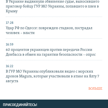
В Украине выдвинули обвинение судье, выносившего
приговор бойцу ГУР МО Украины, попавшего в плен в
Крыму
17:28
Удар РФ по Одессе: поврежден стадион, пострадал
человек – власти
16:59
60 процентов украинцев против передачи России
Донбасса в обмен на гарантии безопасности – опрос
16:22
В ГУР МО Украины опубликовали видео с морских
дронов Magura, которые участвовали в атаке на Ялту 7
августа
БОЛЬШЕ
ПРИСОЕДИНЯЙТЕСЬ!