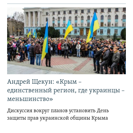
Андрей Щекун: «Крым –
единственный регион, где украинцы –
меньшинство»
Дискуссия вокруг планов установить День
защиты прав украинской общины Крыма