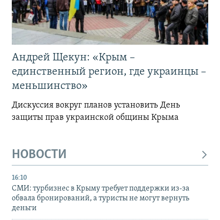
Андрей Щекун: «Крым –
единственный регион, где украинцы –
меньшинство»
Дискуссия вокруг планов установить День
защиты прав украинской общины Крыма
НОВОСТИ
16:10
СМИ: турбизнес в Крыму требует поддержки из-за
обвала бронирований, а туристы не могут вернуть
деньги