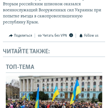
Вторым российским шпионом оказался
военнослужащий Вооруженных сил Украины при
попытке въезда в самопровозглашенную
республику Крым.
Поделиться
Читать без VPN
Follow us
ЧИТАЙТЕ ТАКЖЕ:
ТОП-ТЕМА