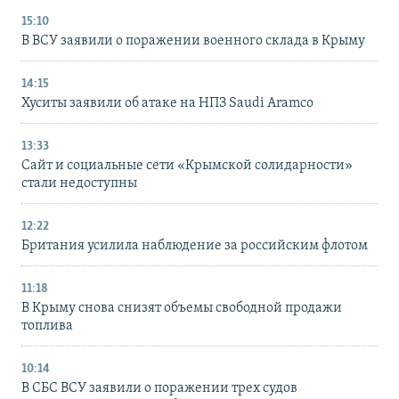
15:10
В ВСУ заявили о поражении военного склада в Крыму
14:15
Хуситы заявили об атаке на НПЗ Saudi Aramco
13:33
Сайт и социальные сети «Крымской солидарности»
стали недоступны
12:22
Британия усилила наблюдение за российским флотом
11:18
В Крыму снова снизят объемы свободной продажи
топлива
10:14
В СБС ВСУ заявили о поражении трех судов