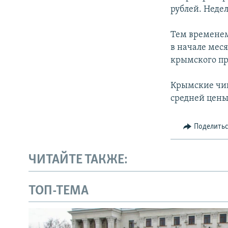
рублей. Недел
Тем временем
в начале мес
крымского пр
Крымские чин
средней цены 
Поделить
ЧИТАЙТЕ ТАКЖЕ:
ТОП-ТЕМА