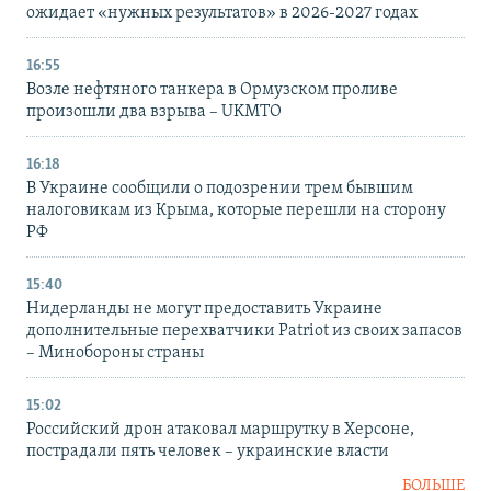
ожидает «нужных результатов» в 2026-2027 годах
16:55
Возле нефтяного танкера в Ормузском проливе
произошли два взрыва – UKMTO
16:18
В Украине сообщили о подозрении трем бывшим
налоговикам из Крыма, которые перешли на сторону
РФ
15:40
Нидерланды не могут предоставить Украине
дополнительные перехватчики Patriot из своих запасов
– Минобороны страны
15:02
Российский дрон атаковал маршрутку в Херсоне,
пострадали пять человек – украинские власти
БОЛЬШЕ