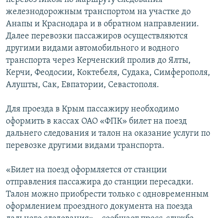
железнодорожным транспортом на участке до
Анапы и Краснодара и в обратном направлении.
Далее перевозки пассажиров осуществляются
другими видами автомобильного и водного
транспорта через Керченский пролив до Ялты,
Керчи, Феодосии, Коктебеля, Судака, Симферополя,
Алушты, Сак, Евпатории, Севастополя.
Для проезда в Крым пассажиру необходимо
оформить в кассах ОАО «ФПК» билет на поезд
дальнего следования и талон на оказание услуги по
перевозке другими видами транспорта.
«Билет на поезд оформляется от станции
отправления пассажира до станции пересадки.
Талон можно приобрести только с одновременным
оформлением проездного документа на поезда