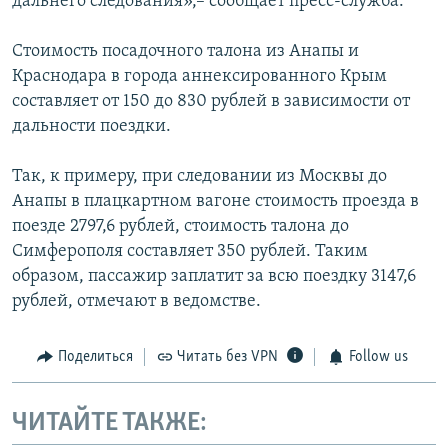
дальнего следования»,– сообщает пресс-служба.
Стоимость посадочного талона из Анапы и
Краснодара в города аннексированного Крым
составляет от 150 до 830 рублей в зависимости от
дальности поездки.
Так, к примеру, при следовании из Москвы до
Анапы в плацкартном вагоне стоимость проезда в
поезде 2797,6 рублей, стоимость талона до
Симферополя составляет 350 рублей. Таким
образом, пассажир заплатит за всю поездку 3147,6
рублей, отмечают в ведомстве.
Поделиться
Читать без VPN
Follow us
ЧИТАЙТЕ ТАКЖЕ: