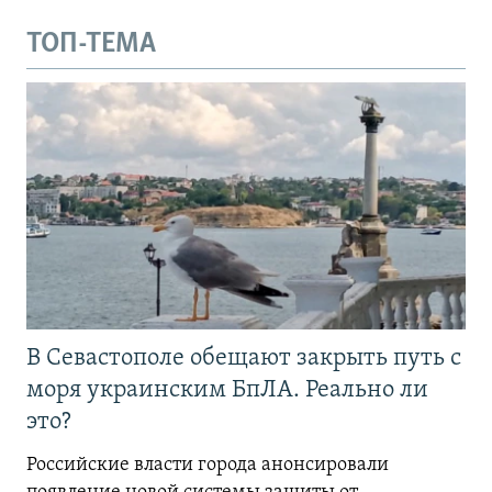
ТОП-ТЕМА
В Севастополе обещают закрыть путь с
моря украинским БпЛА. Реально ли
это?
Российские власти города анонсировали