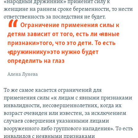
«народный дружинник» применит силу к
женщине на раннем сроке беременности, то нести
ответственность за последствия не будет.
Ограничение применения силы к
детям зависит от того, есть ли «явные
признаки» того, что это дети. То есть
«дружиннику» это нужно будет
определить на глаз
Алена Лунева
То же самое касается ограничений для
применения силы «к лицам с явными признаками
инвалидности, несовершеннолетних, когда их
возраст очевиден или известен, за исключением
случаев совершения указанными лицами
вооруженного либо группового нападения». То есть
инвалидов с неявными признаками