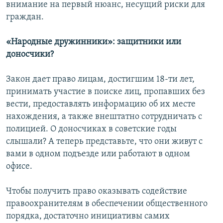
внимание на первый нюанс, несущий риски для
граждан.
«Народные дружинники»: защитники или
доносчики?
Закон дает право лицам, достигшим 18-ти лет,
принимать участие в поиске лиц, пропавших без
вести, предоставлять информацию об их месте
нахождения, а также внештатно сотрудничать с
полицией. О доносчиках в советские годы
слышали? А теперь представьте, что они живут с
вами в одном подъезде или работают в одном
офисе.
Чтобы получить право оказывать содействие
правоохранителям в обеспечении общественного
порядка, достаточно инициативы самих