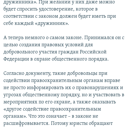
дружинника». При желании у них даже можно
будет спросить удостоверение, которое в
соответствии с законом должен будет иметь при
себе каждый «дружинник».
А теперь немного о самом законе. Принимался он с
целью создания правовых условий для
добровольного участия граждан Российской
Федерации в охране общественного порядка.
Согласно документу, такие добровольцы при
содействии правоохранительным органам вправе
не просто информировать их о правонарушениях и
угрозах общественному порядку, но и участвовать в
мероприятиях по его охране, а также оказывать
«другое содействие правоохранительным
органам». Что это означает – в законе не
расшифровывается. Потому юристы обращают