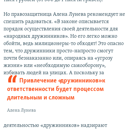
Но правозащитница Алена Лунева рекомендует не
спешить радоваться. «В законе описывается
порядок осуществления своей деятельности для
«народных дружинников». Но его легко можно
обойти, ведь милиционеры-то обходят! Это опасно
тем, что дружинники просто-напросто смогут
почти безнаказанно или, опираясь на «угрозу
жизни» или «необходимую самооборону»,
избивать людей
на улицах. А поскольку за
Привлечение «дружинников» к
ответственности будет процессом
длительным и сложным
Алена Лунева
деятельностью «дружинников» надзирают