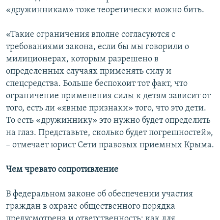
«дружинникам» тоже теоретически можно бить.
«Такие ограничения вполне согласуются с
требованиями закона, если бы мы говорили о
милиционерах, которым разрешено в
определенных случаях применять силу и
спецсредства. Больше беспокоит тот факт, что
ограничение применения силы к детям зависит от
того, есть ли «явные признаки» того, что это дети.
То есть «дружиннику» это нужно будет определить
на глаз. Представьте, сколько будет погрешностей»,
– отмечает юрист Сети правовых приемных Крыма.
Чем чревато сопротивление
В федеральном законе об обеспечении участия
граждан в охране общественного порядка
предусмотрена и ответственность: как для