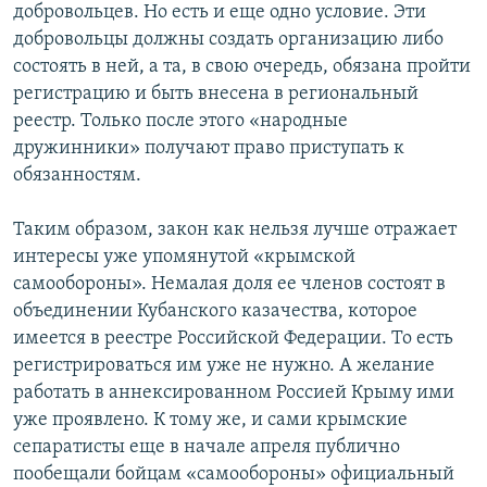
добровольцев. Но есть и еще одно условие. Эти
добровольцы должны создать организацию либо
состоять в ней, а та, в свою очередь, обязана пройти
регистрацию и быть внесена в региональный
реестр. Только после этого «народные
дружинники» получают право приступать к
обязанностям.
Таким образом, закон как нельзя лучше отражает
интересы уже упомянутой «крымской
самообороны». Немалая доля ее членов состоят в
объединении Кубанского казачества, которое
имеется в реестре Российской Федерации. То есть
регистрироваться им уже не нужно. А желание
работать в аннексированном Россией Крыму ими
уже проявлено. К тому же, и сами крымские
сепаратисты еще в начале апреля публично
пообещали бойцам «самообороны» официальный