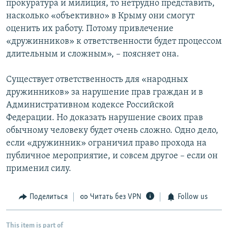
прокуратура и милиция, то нетрудно представить,
насколько «объективно» в Крыму они смогут
оценить их работу. Потому привлечение
«дружинников» к ответственности будет процессом
длительным и сложным», – поясняет она.
Существует ответственность для «народных
дружинников» за нарушение прав граждан и в
Административном кодексе Российской
Федерации. Но доказать нарушение своих прав
обычному человеку будет очень сложно. Одно дело,
если «дружинник» ограничил право прохода на
публичное мероприятие, и совсем другое – если он
применил силу.
Поделиться
Читать без VPN
Follow us
This item is part of