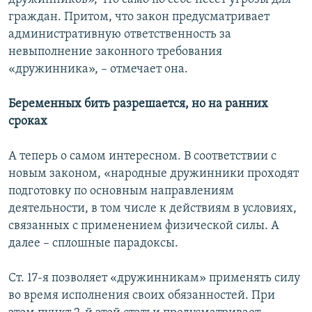
граждан. Притом, что закон предусматривает
административную ответственность за
невыполнение законного требования
«дружинника», – отмечает она.
Беременных бить разрешается, но на ранних
сроках
А теперь о самом интересном. В соответствии с
новым законом, «народные дружинники проходят
подготовку по основным направлениям
деятельности, в том числе к действиям в условиях,
связанных с применением физической силы. А
далее – сплошные парадоксы.
Ст. 17-я позволяет «дружинникам» применять силу
во время исполнения своих обязанностей. При