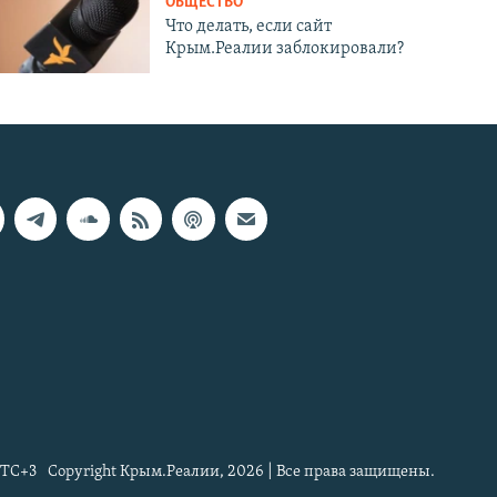
ОБЩЕСТВО
Что делать, если сайт
Крым.Реалии заблокировали?
TC+3
Copyright Крым.Реалии, 2026 | Все права защищены.