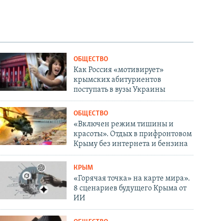
ОБЩЕСТВО
Как Россия «мотивирует»
крымских абитуриентов
поступать в вузы Украины
ОБЩЕСТВО
«Включен режим тишины и
красоты». Отдых в прифронтовом
Крыму без интернета и бензина
КРЫМ
«Горячая точка» на карте мира».
8 сценариев будущего Крыма от
ИИ