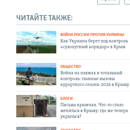
ЧИТАЙТЕ ТАКЖЕ:
ВОЙНА РОССИИ ПРОТИВ УКРАИНЫ
Как Украина берет под контроль
«сухопутный коридор» в Крым
ОБЩЕСТВО
Война на пляжах и тотальный
контроль: главные вызовы
курортного сезона-2026 в Крыму
БЛОГИ
Письма крымчан. Что-то стало
меняться в Крыму: где же теперь
укрыться?