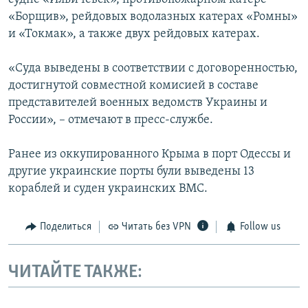
«Борщив», рейдовых водолазных катерах «Ромны»
и «Токмак», а также двух рейдовых катерах.
«Суда выведены в соответствии с договоренностью,
достигнутой совместной комисией в составе
представителей военных ведомств Украины и
России», – отмечают в пресс-службе.
Ранее из оккупированного Крыма в порт Одессы и
другие украинские порты були выведены 13
кораблей и суден украинских ВМС.
Поделиться
Читать без VPN
Follow us
ЧИТАЙТЕ ТАКЖЕ: