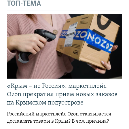
ТОП-ТЕМА
«Крым – не Россия»: маркетплейс
Ozon прекратил прием новых заказов
на Крымском полуострове
Российский маркетплейс Ozon отказывается
доставлять товары в Крым? В чем причина?