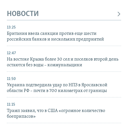
НОВОСТИ
13:25
Британия ввела санкции против еще шести
российских банков и нескольких предприятий
12:47
На востоке Крыма более 30 сел и поселков второй день
остаются без воды – коммунальщики
11:50
Украина подтвердила удар по НПЗ в Ярославской
области РФ – почти в 700 километрах от границы
11:15
Трамп заявил, что в США «огромное количество
боеприпасов»