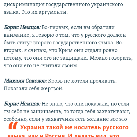
дискриминация государственного украинского
языка. Это их аргументы.
Борис Немцов:
Во-первых, если вы обратили
внимание, я говорю о том, что у русского должен
быть статус второго государственного языка. Во-
вторых, я считаю, что Крым они отдали ровно
потому, что они его не защищали. Можно говорить,
что они его не считали своим.
Михаил Соколов:
Кровь не хотели проливать.
Показали себя жертвой.
Борис Немцов:
Не знаю, что они показали, но если
ты себя не защищаешь, то тогда тебя захватывают,
особенно, если у захватчика есть желание все это
Украина такой же носитель русского
языка, как и Россия. И делать вид, что