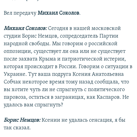
Вел передачу
Михаил Соколов
.
Михаил Соколов:
Сегодня в нашей московской
студии Борис Немцов, сопредседатель Партии
народной свободы. Мы говорим о российской
оппозиции, существует ли она или не существует
после захвата Крыма и патриотической истерии,
которая происходит в России. Говорим о ситуации в
Украине. Тут ваша подруга Ксения Анатольевна
Собчак некоторое время тому назад сообщала, что
вы хотите чуть ли не спрыгнуть с политического
паровоза, остаться в заграницах, как Каспаров. Не
удалось вам спрыгнуть?
Борис Немцов:
Ксении не удалась сенсация, я бы
так сказал.