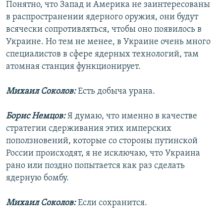
Понятно, что Запад и Америка не заинтересованы
в распространении ядерного оружия, они будут
всячески сопротивляться, чтобы оно появилось в
Украине. Но тем не менее, в Украине очень много
специалистов в сфере ядерных технологий, там
атомная станция функционирует.
Михаил Соколов:
Есть добыча урана.
Борис Немцов:
Я думаю, что именно в качестве
стратегии сдерживания этих имперских
поползновений, которые со стороны путинской
России происходят, я не исключаю, что Украина
рано или поздно попытается как раз сделать
ядерную бомбу.
Михаил Соколов:
Если сохранится.