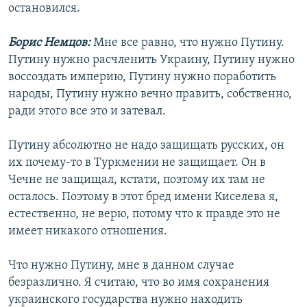
остановился.
Борис Немцов:
Мне все равно, что нужно Путину.
Путину нужно расчленить Украину, Путину нужно
воссоздать империю, Путину нужно поработить
народы, Путину нужно вечно править, собственно,
ради этого все это и затевал.
Путину абсолютно не надо защищать русских, он
их почему-то в Туркмении не защищает. Он в
Чечне не защищал, кстати, поэтому их там не
осталось. Поэтому в этот бред имени Киселева я,
естественно, не верю, потому что к правде это не
имеет никакого отношения.
Что нужно Путину, мне в данном случае
безразлично. Я считаю, что во имя сохранения
украинского государства нужно находить