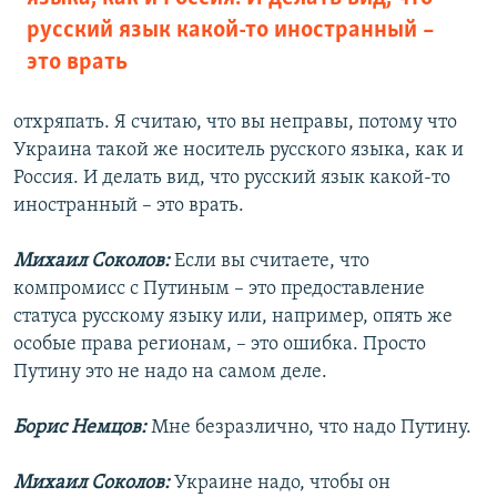
русский язык какой-то иностранный –
это врать
отхряпать. Я считаю, что вы неправы, потому что
Украина такой же носитель русского языка, как и
Россия. И делать вид, что русский язык какой-то
иностранный – это врать.
Михаил Соколов:
Если вы считаете, что
компромисс с Путиным – это предоставление
статуса русскому языку или, например, опять же
особые права регионам, – это ошибка. Просто
Путину это не надо на самом деле.
Борис Немцов:
Мне безразлично, что надо Путину.
Михаил Соколов:
Украине надо, чтобы он