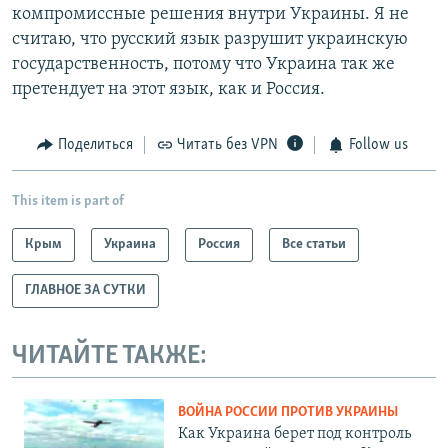
компромиссные решения внутри Украины. Я не
считаю, что русский язык разрушит украинскую
государственность, потому что Украина так же
претендует на этот язык, как и Россия.
Поделиться
Читать без VPN
Follow us
This item is part of
Крым
Украина
Россия
Все статьи
ГЛАВНОЕ ЗА СУТКИ
ЧИТАЙТЕ ТАКЖЕ:
ВОЙНА РОССИИ ПРОТИВ УКРАИНЫ
Как Украина берет под контроль