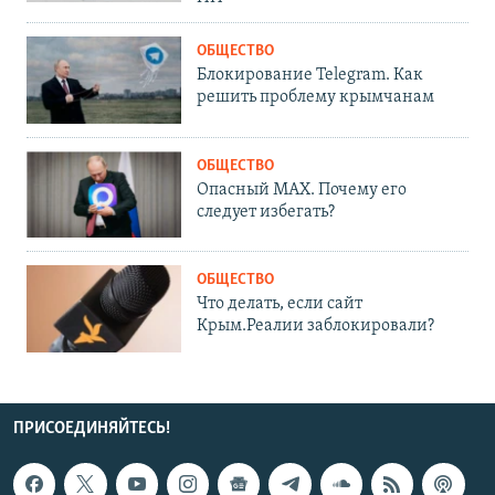
ОБЩЕСТВО
Блокирование Telegram. Как
решить проблему крымчанам
ОБЩЕСТВО
Опасный MAX. Почему его
следует избегать?
ОБЩЕСТВО
Что делать, если сайт
Крым.Реалии заблокировали?
ПРИСОЕДИНЯЙТЕСЬ!