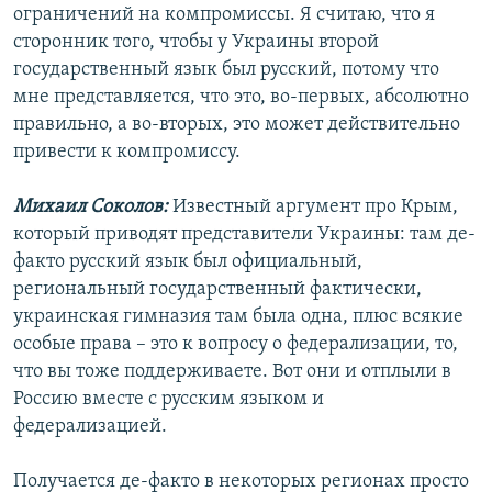
ограничений на компромиссы. Я считаю, что я
сторонник того, чтобы у Украины второй
государственный язык был русский, потому что
мне представляется, что это, во-первых, абсолютно
правильно, а во-вторых, это может действительно
привести к компромиссу.
Михаил Соколов:
Известный аргумент про Крым,
который приводят представители Украины: там де-
факто русский язык был официальный,
региональный государственный фактически,
украинская гимназия там была одна, плюс всякие
особые права – это к вопросу о федерализации, то,
что вы тоже поддерживаете. Вот они и отплыли в
Россию вместе с русским языком и
федерализацией.
Получается де-факто в некоторых регионах просто