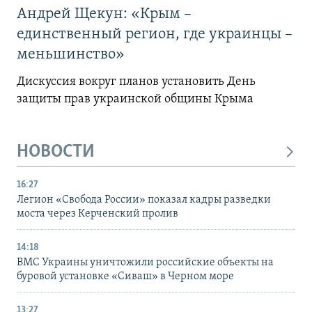
Андрей Щекун: «Крым –
единственный регион, где украинцы –
меньшинство»
Дискуссия вокруг планов установить День
защиты прав украинской общины Крыма
НОВОСТИ
16:27
Легион «Свобода России» показал кадры разведки
моста через Керченский пролив
14:18
ВМС Украины уничтожили российские объекты на
буровой установке «Сиваш» в Черном море
13:27