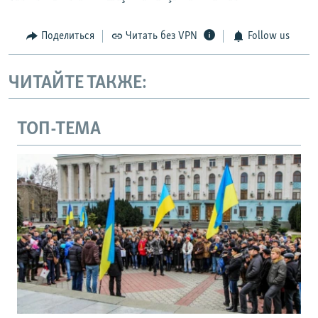
Поделиться
Читать без VPN
Follow us
ЧИТАЙТЕ ТАКЖЕ:
ТОП-ТЕМА