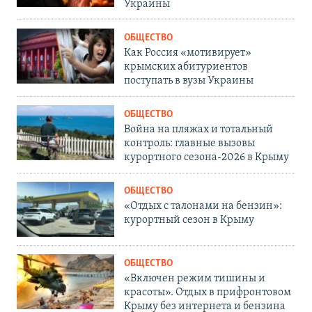
Украины
ОБЩЕСТВО
Как Россия «мотивирует»
крымских абитуриентов
поступать в вузы Украины
ОБЩЕСТВО
Война на пляжах и тотальный
контроль: главные вызовы
курортного сезона-2026 в Крыму
ОБЩЕСТВО
«Отдых с талонами на бензин»:
курортный сезон в Крыму
ОБЩЕСТВО
«Включен режим тишины и
красоты». Отдых в прифронтовом
Крыму без интернета и бензина