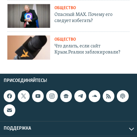
ОБЩЕСТВО
Опасный MAX. Почему его
следует избегать?
ОБЩЕСТВО
Что делать, если сайт
Крым.Реалии заблокировали?
ПРИСОЕДИНЯЙТЕСЬ!
ПОДДЕРЖКА