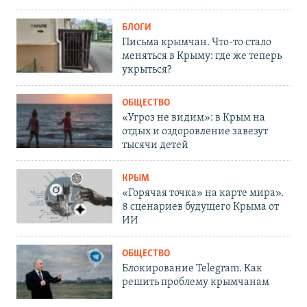
БЛОГИ
Письма крымчан. Что-то стало
меняться в Крыму: где же теперь
укрыться?
ОБЩЕСТВО
«Угроз не видим»: в Крым на
отдых и оздоровление завезут
тысячи детей
КРЫМ
«Горячая точка» на карте мира».
8 сценариев будущего Крыма от
ИИ
ОБЩЕСТВО
Блокирование Telegram. Как
решить проблему крымчанам