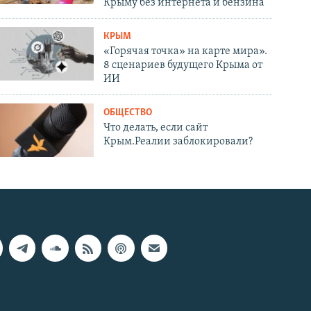
Крыму без интернета и бензина
КРЫМ
«Горячая точка» на карте мира».
8 сценариев будущего Крыма от
ИИ
ОБЩЕСТВО
Что делать, если сайт
Крым.Реалии заблокировали?