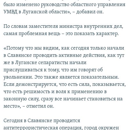
было изменено руководство областного управления
УМВД в Луганской области», − добавил он.
По словам заместителя министра внутренних дел,
самая проблемная вещь − это показать характер.
«Потому что мы видим, как сегодня только начали
в Славянске проводить активные действия, как тут
же в Луганске сепаратисты начали
прислушиваться к тому, что им говорят об
увольнении. Это также является показательным.
Если демонстрируется, что есть сила, показывается,
что есть решимость и воля к применению в
законную силу, сразу все начинает становиться на
место», − отметил он.
Сегодня в Славянске проводится
антитеррористическая операция, город окружен