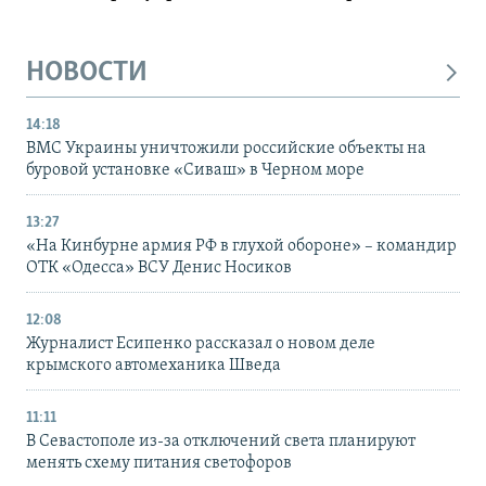
НОВОСТИ
14:18
ВМС Украины уничтожили российские объекты на
буровой установке «Сиваш» в Черном море
13:27
«На Кинбурне армия РФ в глухой обороне» – командир
ОТК «Одесса» ВСУ Денис Носиков
12:08
Журналист Есипенко рассказал о новом деле
крымского автомеханика Шведа
11:11
В Севастополе из-за отключений света планируют
менять схему питания светофоров