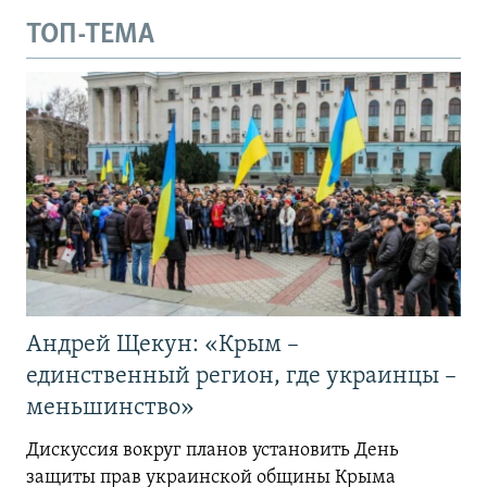
ТОП-ТЕМА
Андрей Щекун: «Крым –
единственный регион, где украинцы –
меньшинство»
Дискуссия вокруг планов установить День
защиты прав украинской общины Крыма