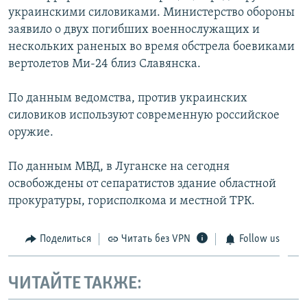
украинскими силовиками. Министерство обороны
заявило о двух погибших военнослужащих и
нескольких раненых во время обстрела боевиками
вертолетов Ми-24 близ Славянска.
По данным ведомства, против украинских
силовиков используют современную российское
оружие.
По данным МВД, в Луганске на сегодня
освобождены от сепаратистов здание областной
прокуратуры, горисполкома и местной ТРК.
Поделиться
Читать без VPN
Follow us
ЧИТАЙТЕ ТАКЖЕ: