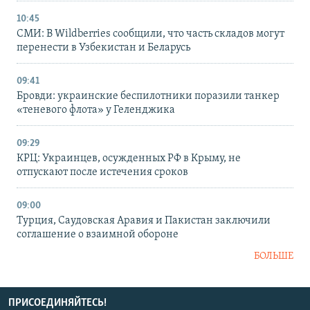
10:45
СМИ: В Wildberries сообщили, что часть складов могут
перенести в Узбекистан и Беларусь
09:41
Бровди: украинские беспилотники поразили танкер
«теневого флота» у Геленджика
09:29
КРЦ: Украинцев, осужденных РФ в Крыму, не
отпускают после истечения сроков
09:00
Турция, Саудовская Аравия и Пакистан заключили
соглашение о взаимной обороне
БОЛЬШЕ
ПРИСОЕДИНЯЙТЕСЬ!