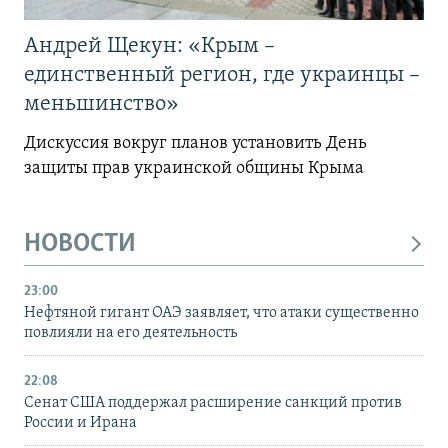
Андрей Щекун: «Крым –
единственный регион, где украинцы –
меньшинство»
Дискуссия вокруг планов установить День
защиты прав украинской общины Крыма
НОВОСТИ
23:00
Нефтяной гигант ОАЭ заявляет, что атаки существенно
повлияли на его деятельность
22:08
Сенат США поддержал расширение санкций против
России и Ирана