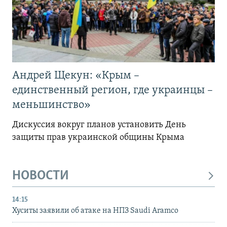
Андрей Щекун: «Крым –
единственный регион, где украинцы –
меньшинство»
Дискуссия вокруг планов установить День
защиты прав украинской общины Крыма
НОВОСТИ
14:15
Хуситы заявили об атаке на НПЗ Saudi Aramco