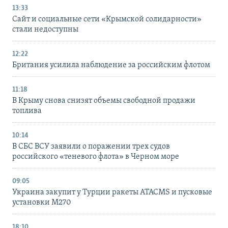
13:33
Сайт и социальные сети «Крымской солидарности»
стали недоступны
12:22
Британия усилила наблюдение за российским флотом
11:18
В Крыму снова снизят объемы свободной продажи
топлива
10:14
В СБС ВСУ заявили о поражении трех судов
российского «теневого флота» в Черном море
09:05
Украина закупит у Турции ракеты ATACMS и пусковые
установки M270
18:10