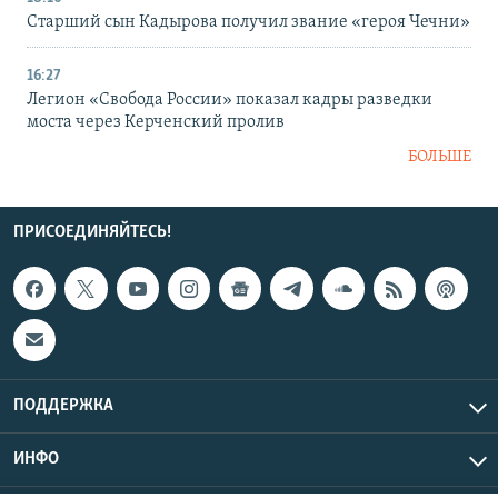
Старший сын Кадырова получил звание «героя Чечни»
16:27
Легион «Свобода России» показал кадры разведки
моста через Керченский пролив
БОЛЬШЕ
ПРИСОЕДИНЯЙТЕСЬ!
ПОДДЕРЖКА
ИНФО