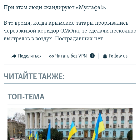
При этом люди скандируют «Мустафа!».
В то время, когда крымские татары прорывались
через живой коридор ОМОна, те сделали несколько
выстрелов в воздух. Пострадавших нет.
Поделиться
Читать без VPN
Follow us
ЧИТАЙТЕ ТАКЖЕ:
ТОП-ТЕМА