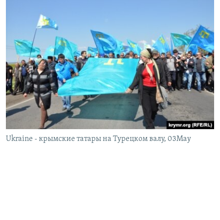
Ukraine - крымские татары на Турецком валу, 03May