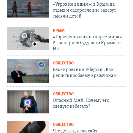
«Угроз не видим»: в Крым на
отдых и оздоровление завезут
тысячи детей
КРЫМ
«Горячая точка» на карте мира».
8 сценариев будущего Крыма от
ИИ
ОБЩЕСТВО
Блокирование Telegram. Как
решить проблему крымчанам
ОБЩЕСТВО
Опасный MAX. Почему его
следует избегать?
ОБЩЕСТВО
Что делать, если сайт