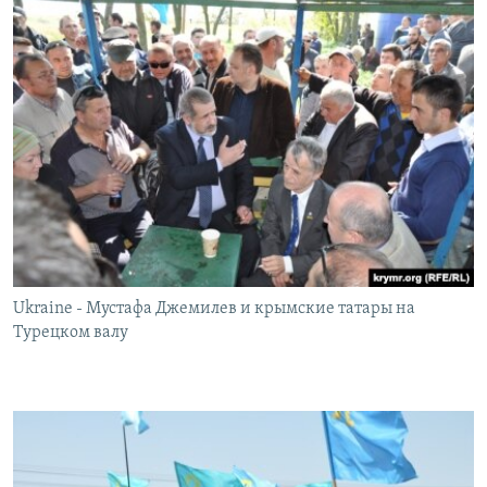
Ukraine - Мустафа Джемилев и крымские татары на
Турецком валу