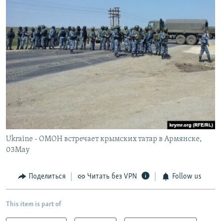
Ukraine - ОМОН встречает крымских татар в Армянске,
03May
Поделиться
Читать без VPN
Follow us
This item is part of