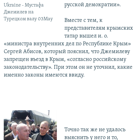
русской демократии».
Ukraine - Мустафа
Джемилев на
Турецком валу 03May
Вместе с тем, к
представителям крымских
татар вышел и. о.
«министра внутренних дел по Республике Крым»
Сергей Абисов, который пояснил, что Джемилеву
запрещен въезд в Крым, «согласно российскому
законодательству». При этом он не уточнил, какие
именно законы имеются ввиду.
Точно так же не удалось
выяснить у него и то,