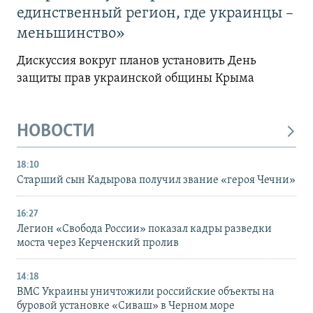
единственный регион, где украинцы –
меньшинство»
Дискуссия вокруг планов установить День
защиты прав украинской общины Крыма
НОВОСТИ
18:10
Старший сын Кадырова получил звание «героя Чечни»
16:27
Легион «Свобода России» показал кадры разведки
моста через Керченский пролив
14:18
ВМС Украины уничтожили российские объекты на
буровой установке «Сиваш» в Черном море