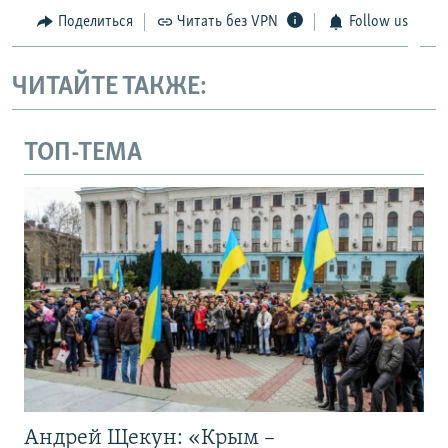
Поделиться
Читать без VPN
Follow us
ЧИТАЙТЕ ТАКЖЕ:
ТОП-ТЕМА
Андрей Щекун: «Крым –