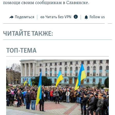
помощи своим сообщникам в Славянске.
Поделиться
Читать без VPN
Follow us
ЧИТАЙТЕ ТАКЖЕ:
ТОП-ТЕМА