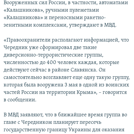
Вооруженных сил России, в частности, автоматами
«Калашникова», ручными пулеметами
«Калашникова» и переносными ракетно-
зенитными комплексами, утверждают в МВД.
«Правоохранители располагают информацией, что
Чередник уже сформировал две такие
диверсионно-террористические группы,
численностью до 400 человек каждая, которые
действуют сейчас в районе Славянска. Он
самостоятельно возглавляет еще одну такую группу,
которая была вооружена 3 мая в одной из воинских
частей России на территории Крыма», – говорится
в сообщении.
В МВД заявляют, что в ближайшее время группа во
главе с Чередником планирует пересечь
государственную границу Украины для оказания