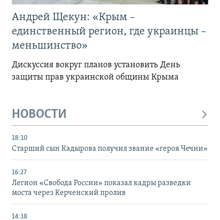
Андрей Щекун: «Крым –
единственный регион, где украинцы –
меньшинство»
Дискуссия вокруг планов установить День
защиты прав украинской общины Крыма
НОВОСТИ
18:10
Старший сын Кадырова получил звание «героя Чечни»
16:27
Легион «Свобода России» показал кадры разведки
моста через Керченский пролив
14:18