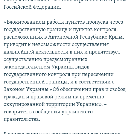
Российской Федерации.
«Блокированием работы пунктов пропуска через
государственную границу и пунктов контроля,
расположенных в Автономной Республике Крым,
приводит к невозможности осуществления
дальнейшей деятельности в них и препятствует
осуществлению предусмотренных
законодательством Украины видов
государственного контроля при пересечении
государственной границы, и в соответствии с
Законом Украины «Об обеспечении прав и свобод
граждан и правовой режим на временно
оккупированной территории Украины», –
говорится в сообщении украинского
правительства.