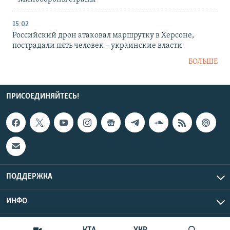
15:02
Российский дрон атаковал маршрутку в Херсоне,
пострадали пять человек – украинские власти
БОЛЬШЕ
ПРИСОЕДИНЯЙТЕСЬ!
ПОДДЕРЖКА
ИНФО
UTC+3
Copyright Крым.Реалии, 2026 | Все права защищены.