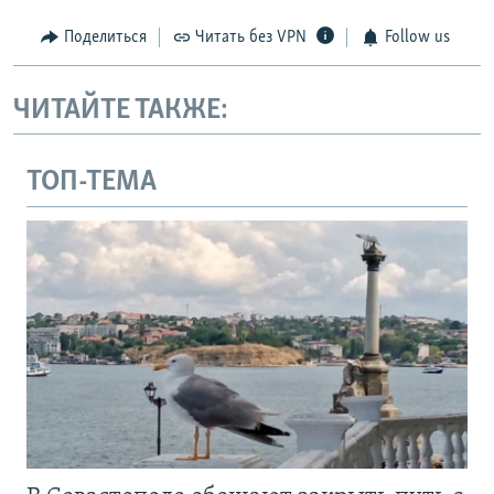
Поделиться
Читать без VPN
Follow us
ЧИТАЙТЕ ТАКЖЕ:
ТОП-ТЕМА