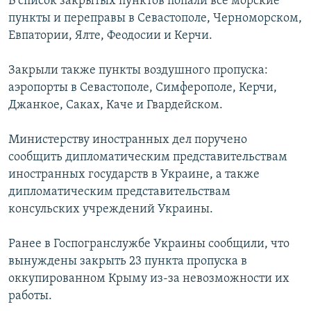
В список закрытых пунктов попали все морские
пункты и переправы в Севастополе, Черноморском,
Евпатории, Ялте, Феодосии и Керчи.
Закрыли также пункты воздушного пропуска:
аэропорты в Севастополе, Симферополе, Керчи,
Джанкое, Саках, Каче и Гвардейском.
Министерству иностранных дел поручено
сообщить дипломатическим представительствам
иностранных государств в Украине, а также
дипломатическим представительствам
консульских учреждений Украины.
Ранее в Госпогранслужбе Украины сообщили, что
вынуждены закрыть 23 пункта пропуска в
оккупированном Крыму из-за невозможности их
работы.