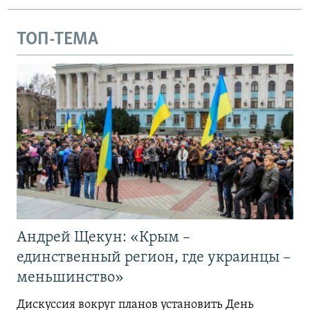
ТОП-ТЕМА
Андрей Щекун: «Крым –
единственный регион, где украинцы –
меньшинство»
Дискуссия вокруг планов установить День