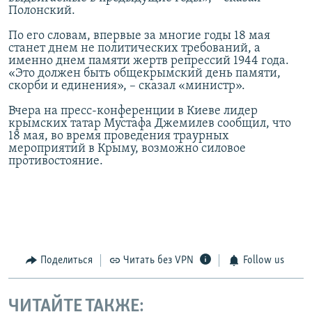
Полонский.
По его словам, впервые за многие годы 18 мая
станет днем не политических требований, а
именно днем памяти жертв репрессий 1944 года.
«Это должен быть общекрымский день памяти,
скорби и единения», – сказал «министр».
Вчера на пресс-конференции в Киеве лидер
крымских татар Мустафа Джемилев сообщил, что
18 мая, во время проведения траурных
мероприятий в Крыму, возможно силовое
противостояние.
Поделиться
Читать без VPN
Follow us
ЧИТАЙТЕ ТАКЖЕ: