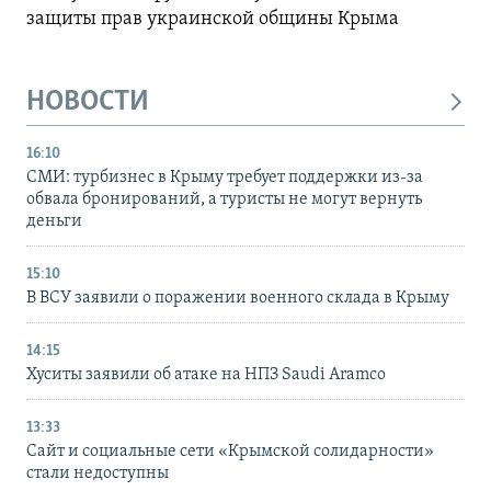
защиты прав украинской общины Крыма
НОВОСТИ
16:10
СМИ: турбизнес в Крыму требует поддержки из-за
обвала бронирований, а туристы не могут вернуть
деньги
15:10
В ВСУ заявили о поражении военного склада в Крыму
14:15
Хуситы заявили об атаке на НПЗ Saudi Aramco
13:33
Сайт и социальные сети «Крымской солидарности»
стали недоступны