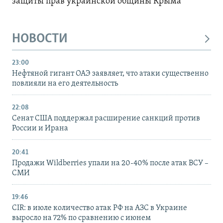
защиты прав украинской общины Крыма
НОВОСТИ
23:00
Нефтяной гигант ОАЭ заявляет, что атаки существенно
повлияли на его деятельность
22:08
Сенат США поддержал расширение санкций против
России и Ирана
20:41
Продажи Wildberries упали на 20-40% после атак ВСУ –
СМИ
19:46
CIR: в июле количество атак РФ на АЗС в Украине
выросло на 72% по сравнению с июнем