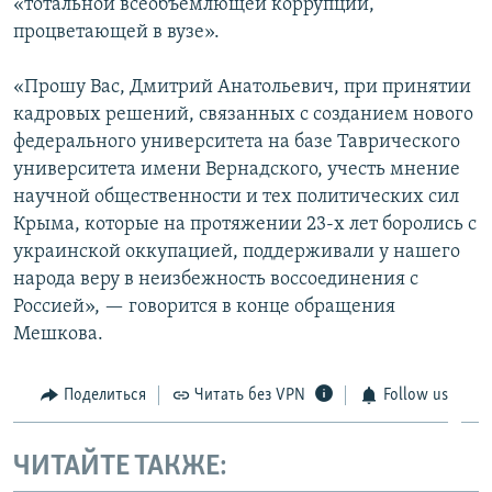
«тотальной всеобъемлющей коррупции,
процветающей в вузе».
«Прошу Вас, Дмитрий Анатольевич, при принятии
кадровых решений, связанных с созданием нового
федерального университета на базе Таврического
университета имени Вернадского, учесть мнение
научной общественности и тех политических сил
Крыма, которые на протяжении 23-х лет боролись с
украинской оккупацией, поддерживали у нашего
народа веру в неизбежность воссоединения с
Россией», — говорится в конце обращения
Мешкова.
Поделиться
Читать без VPN
Follow us
ЧИТАЙТЕ ТАКЖЕ: