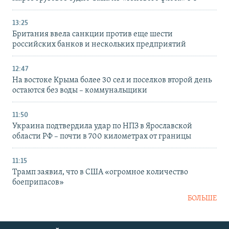
13:25
Британия ввела санкции против еще шести
российских банков и нескольких предприятий
12:47
На востоке Крыма более 30 сел и поселков второй день
остаются без воды – коммунальщики
11:50
Украина подтвердила удар по НПЗ в Ярославской
области РФ – почти в 700 километрах от границы
11:15
Трамп заявил, что в США «огромное количество
боеприпасов»
БОЛЬШЕ