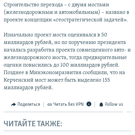
Строительство перехода – с двумя мостами
(железнодорожным и автомобильным) – названо в
проекте концепции «геостратегической задачей».
Изначально проект моста оценивался в 50
миллиардов рублей, но по поручению президента
началась разработка проекта совмещенного авто- и
железнодорожного моста, тогда предварительные
оценки повысились до 100 миллиардов рублей.
Позднее в Минэкономразвития сообщили, что на
Керченский мост может быть выделено 155
миллиардов рублей.
Поделиться
Читать без VPN
Follow us
ЧИТАЙТЕ ТАКЖЕ: