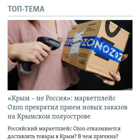
ТОП-ТЕМА
«Крым – не Россия»: маркетплейс
Ozon прекратил прием новых заказов
на Крымском полуострове
Российский маркетплейс Ozon отказывается
доставлять товары в Крым? В чем причина?