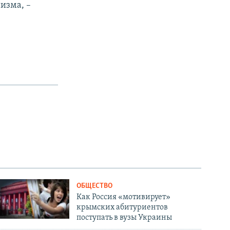
изма, –
ОБЩЕСТВО
Как Россия «мотивирует»
крымских абитуриентов
поступать в вузы Украины