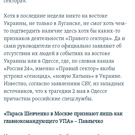
сектора».
Хотя в последние недели никто на востоке
Украины, не только в Луганске, не смог хоть чем-
то подтвердить наличие здесь хотя бы каких-то
признаков деятельности «Правого сектора». Да и
сами руководители его официально заявляют об
отсутствии их людей в событиях на востоке
Украины или в Одессе, где, по словам канала
«Россия 24», именно «Правый сектор» якобы
устроил «геноцид», «новую Хатынь» в Украине.
Известно, согласно заявлениям СБУ, из западных
источников, что к трагедии 2 мая в Одессе
причастны российские спецслужбы.
«Тараса Шевченко в Москве признают лишь как
главнокомандующего УПА» – Павлычко