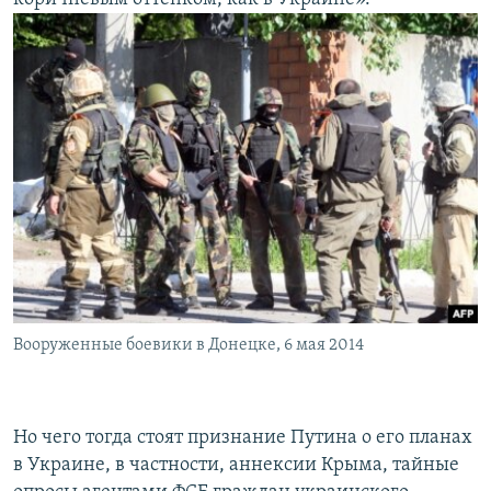
Вооруженные боевики в Донецке, 6 мая 2014
Но чего тогда стоят признание Путина о его планах
в Украине, в частности, аннексии Крыма, тайные