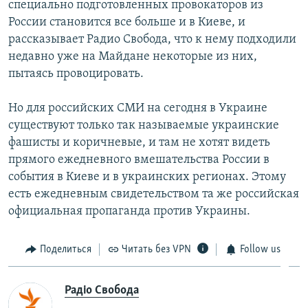
специально подготовленных провокаторов из
России становится все больше и в Киеве, и
рассказывает Радио Свобода, что к нему подходили
недавно уже на Майдане некоторые из них,
пытаясь провоцировать.
Но для российских СМИ на сегодня в Украине
существуют только так называемые украинские
фашисты и коричневые, и там не хотят видеть
прямого ежедневного вмешательства России в
события в Киеве и в украинских регионах. Этому
есть ежедневным свидетельством та же российская
официальная пропаганда против Украины.
Поделиться
Читать без VPN
Follow us
Радіо Свобода