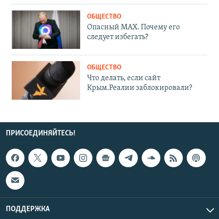
ОБЩЕСТВО
Опасный MAX. Почему его
следует избегать?
ОБЩЕСТВО
Что делать, если сайт
Крым.Реалии заблокировали?
ПРИСОЕДИНЯЙТЕСЬ!
ПОДДЕРЖКА