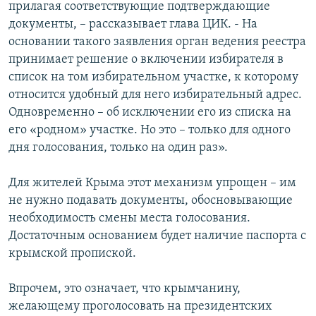
прилагая соответствующие подтверждающие
документы, – рассказывает глава ЦИК. - На
основании такого заявления орган ведения реестра
принимает решение о включении избирателя в
список на том избирательном участке, к которому
относится удобный для него избирательный адрес.
Одновременно – об исключении его из списка на
его «родном» участке. Но это – только для одного
дня голосования, только на один раз».
Для жителей Крыма этот механизм упрощен – им
не нужно подавать документы, обосновывающие
необходимость смены места голосования.
Достаточным основанием будет наличие паспорта с
крымской пропиской.
Впрочем, это означает, что крымчанину,
желающему проголосовать на президентских