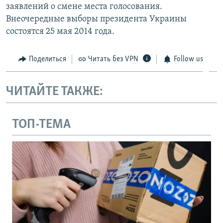
заявлений о смене места голосования.
Внеочередные выборы президента Украины
состоятся 25 мая 2014 года.
Поделиться
Читать без VPN
Follow us
ЧИТАЙТЕ ТАКЖЕ:
ТОП-ТЕМА