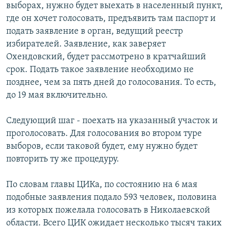
выборах, нужно будет выехать в населенный пункт,
где он хочет голосовать, предъявить там паспорт и
подать заявление в орган, ведущий реестр
избирателей. Заявление, как заверяет
Охендовский, будет рассмотрено в кратчайший
срок. Подать такое заявление необходимо не
позднее, чем за пять дней до голосования. То есть,
до 19 мая включительно.
Следующий шаг - поехать на указанный участок и
проголосовать. Для голосования во втором туре
выборов, если таковой будет, ему нужно будет
повторить ту же процедуру.
По словам главы ЦИКа, по состоянию на 6 мая
подобные заявления подало 593 человек, половина
из которых пожелала голосовать в Николаевской
области. Всего ЦИК ожидает несколько тысяч таких