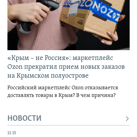
«Крым – не Россия»: маркетплейс
Ozon прекратил прием новых заказов
на Крымском полуострове
Российский маркетплейс Ozon отказывается
доставлять товары в Крым? В чем причина?
НОВОСТИ
11:15