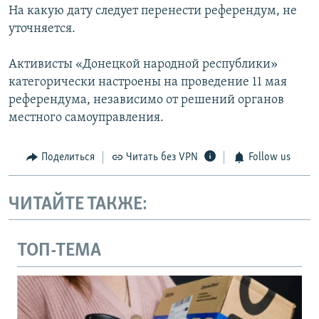
На какую дату следует перенести референдум, не
уточняется.
Активисты «Донецкой народной республики»
категорически настроены на проведение 11 мая
референдума, независимо от решений органов
местного самоуправления.
Поделиться
Читать без VPN
Follow us
ЧИТАЙТЕ ТАКЖЕ:
ТОП-ТЕМА