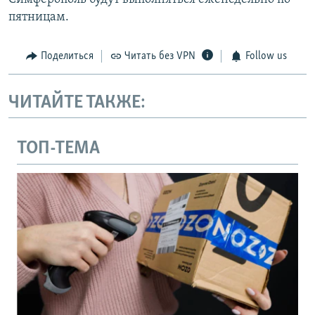
пятницам.
Поделиться
Читать без VPN
Follow us
ЧИТАЙТЕ ТАКЖЕ:
ТОП-ТЕМА