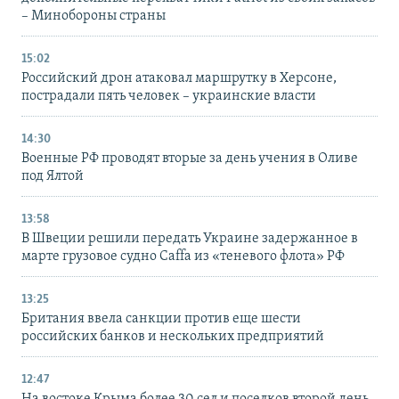
– Минобороны страны
15:02
Российский дрон атаковал маршрутку в Херсоне,
пострадали пять человек – украинские власти
14:30
Военные РФ проводят вторые за день учения в Оливе
под Ялтой
13:58
В Швеции решили передать Украине задержанное в
марте грузовое судно Caffa из «теневого флота» РФ
13:25
Британия ввела санкции против еще шести
российских банков и нескольких предприятий
12:47