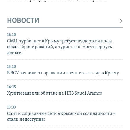
НОВОСТИ
16:10
СМИ: турбизнес в Крыму требует поддержки из-за
обвала бронирований, а туристы не могут вернуть
деньги
15:10
В ВСУ заявили о поражении военного склада в Крыму
14:15
Хуситы заявили об атаке на НПЗ Saudi Aramco
13:33
Сайт и социальные сети «Крымской солидарности»
стали недоступны