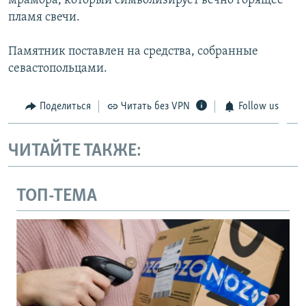
мрамора, который символизирует вечно горящее
пламя свечи.
Памятник поставлен на средства, собранные
севастопольцами.
Поделиться
Читать без VPN
Follow us
ЧИТАЙТЕ ТАКЖЕ:
ТОП-ТЕМА