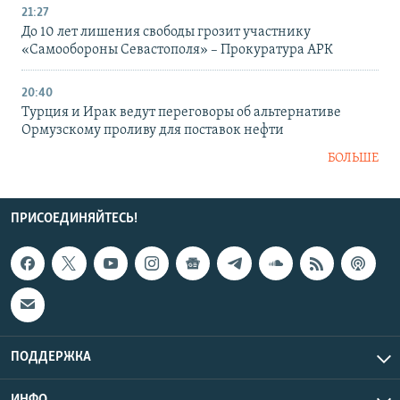
21:27
До 10 лет лишения свободы грозит участнику
«Самообороны Севастополя» – Прокуратура АРК
20:40
Турция и Ирак ведут переговоры об альтернативе
Ормузскому проливу для поставок нефти
БОЛЬШЕ
ПРИСОЕДИНЯЙТЕСЬ!
ПОДДЕРЖКА