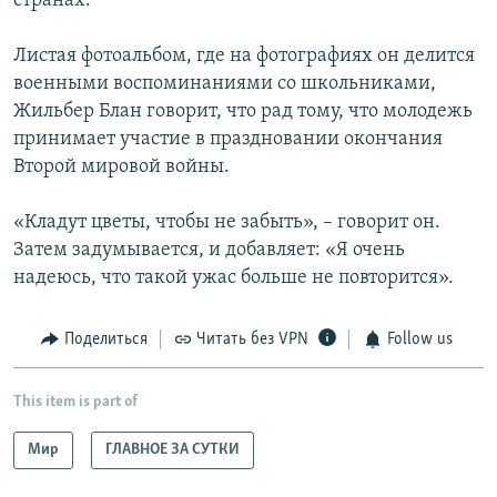
странах.
Листая фотоальбом, где на фотографиях он делится
военными воспоминаниями со школьниками,
Жильбер Блан говорит, что рад тому, что молодежь
принимает участие в праздновании окончания
Второй мировой войны.
«Кладут цветы, чтобы не забыть», – говорит он.
Затем задумывается, и добавляет: «Я очень
надеюсь, что такой ужас больше не повторится».
Поделиться
Читать без VPN
Follow us
This item is part of
Мир
ГЛАВНОЕ ЗА СУТКИ