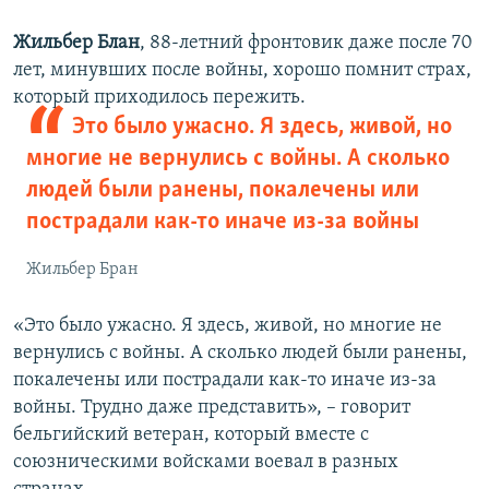
Жильбер Блан
, 88-летний фронтовик даже после 70
лет, минувших после войны, хорошо помнит страх,
который приходилось пережить.
Это было ужасно. Я здесь, живой, но
многие не вернулись с войны. А сколько
людей были ранены, покалечены или
пострадали как-то иначе из-за войны
Жильбер Бран
«Это было ужасно. Я здесь, живой, но многие не
вернулись с войны. А сколько людей были ранены,
покалечены или пострадали как-то иначе из-за
войны. Трудно даже представить», – говорит
бельгийский ветеран, который вместе с
союзническими войсками воевал в разных