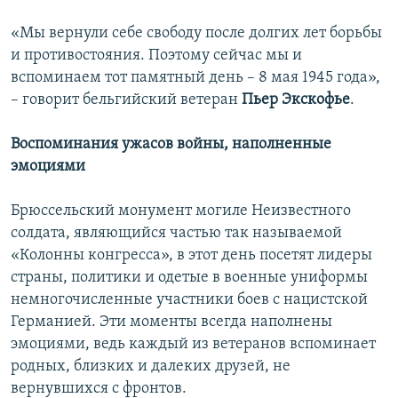
«Мы вернули себе свободу после долгих лет борьбы
и противостояния. Поэтому сейчас мы и
вспоминаем тот памятный день – 8 мая 1945 года»,
– говорит бельгийский ветеран
Пьер Экскофье
.
Воспоминания ужасов войны, наполненные
эмоциями
Брюссельский монумент могиле Неизвестного
солдата, являющийся частью так называемой
«Колонны конгресса», в этот день посетят лидеры
страны, политики и одетые в военные униформы
немногочисленные участники боев с нацистской
Германией. Эти моменты всегда наполнены
эмоциями, ведь каждый из ветеранов вспоминает
родных, близких и далеких друзей, не
вернувшихся с фронтов.