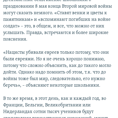
праздновании 8 мая конца Второй мировой войны
могут сказать немного. «Ставят венки и цветы к
памятникам» и «вспоминают погибших на войне
солдат» – это, в общем, и все, что можно от них
услышать. Правда, встречаются и более широкие
пояснения.
«Нацисты убивали евреев только потому, что они
были евреями. Но я не очень хорошо понимаю,
потому что сложно объяснить, как до такого могло
дойти. Однако надо помнить об этом, т.к. что до
войны тоже был мир, следовательно, его нужно
беречь», – объясняют некоторые школьники.
В то же время, в этот день, как и каждый год, во
Франции, Бельгии, Великобритании или
Нидерландах сотни тысяч учеников будут