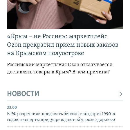
«Крым – не Россия»: маркетплейс
Ozon прекратил прием новых заказов
на Крымском полуострове
Российский маркетплейс Ozon отказывается
доставлять товары в Крым? В чем причина?
НОВОСТИ
23:00
В РФ разрешили продавать бензин стандарта 1990-х
годов: эксперты предупреждают об угрозе здоровью