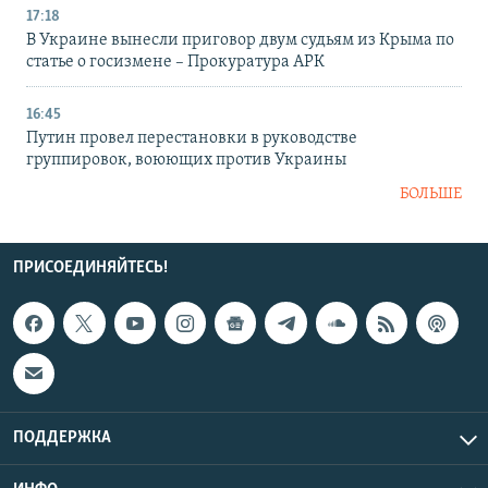
17:18
В Украине вынесли приговор двум судьям из Крыма по
статье о госизмене – Прокуратура АРК
16:45
Путин провел перестановки в руководстве
группировок, воюющих против Украины
БОЛЬШЕ
ПРИСОЕДИНЯЙТЕСЬ!
ПОДДЕРЖКА