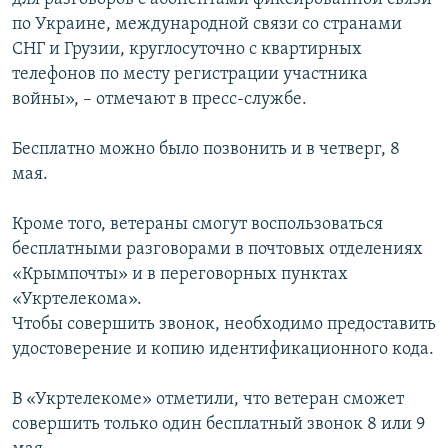
по Украине, международной связи со странами
СНГ и Грузии, круглосуточно с квартирных
телефонов по месту регистрации участника
войны», – отмечают в пресс-службе.
Бесплатно можно было позвонить и в четверг, 8
мая.
Кроме того, ветераны смогут воспользоваться
бесплатными разговорами в почтовых отделениях
«Крымпочты» и в переговорных пунктах
«Укртелекома».
Чтобы совершить звонок, необходимо предоставить
удостоверение и копию идентификационного кода.
В «Укртелекоме» отметили, что ветеран сможет
совершить только один бесплатный звонок 8 или 9