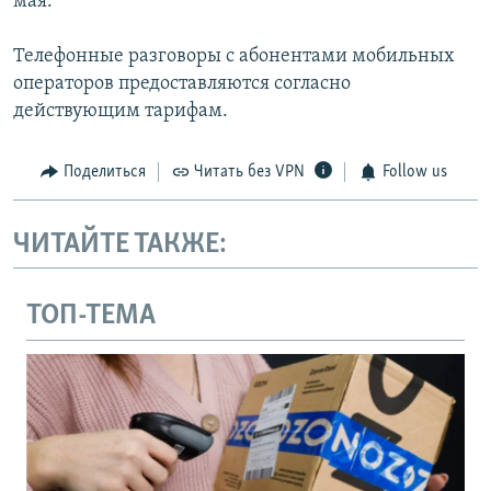
мая.
Телефонные разговоры с абонентами мобильных
операторов предоставляются согласно
действующим тарифам.
Поделиться
Читать без VPN
Follow us
ЧИТАЙТЕ ТАКЖЕ:
ТОП-ТЕМА