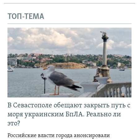
ТОП-ТЕМА
В Севастополе обещают закрыть путь с
моря украинским БпЛА. Реально ли
это?
Российские власти города анонсировали