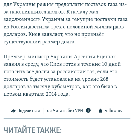
для Украины режим предоплаты поставок газа из-
за накопившихся долгов. К началу мая
задолженность Украины за текущие поставки газа
из России достигла трёх с половиной миллиардов
долларов. Киев заявляет, что не признаёт
существующий размер долга.
Премьер-министр Украины Арсений Яценюк
заявил в среду, что Киев готов в течение 10 дней
погасить все долги за российский газ, если его
стоимость будет установлена на уровне 268
долларов за тысячу кубометров, как это было в
первом квартале 2014 года.
Поделиться
Читать без VPN
Follow us
ЧИТАЙТЕ ТАКЖЕ: