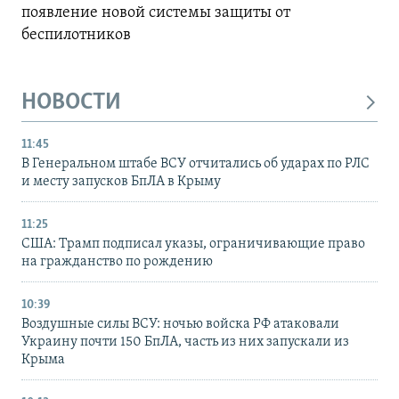
появление новой системы защиты от
беспилотников
НОВОСТИ
11:45
В Генеральном штабе ВСУ отчитались об ударах по РЛС
и месту запусков БпЛА в Крыму
11:25
США: Трамп подписал указы, ограничивающие право
на гражданство по рождению
10:39
Воздушные силы ВСУ: ночью войска РФ атаковали
Украину почти 150 БпЛА, часть из них запускали из
Крыма